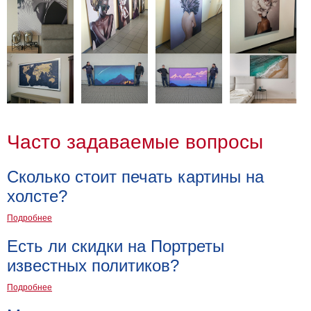
Часто задаваемые вопросы
Сколько стоит печать картины на
холсте?
Подробнее
Есть ли скидки на Портреты
известных политиков?
Подробнее