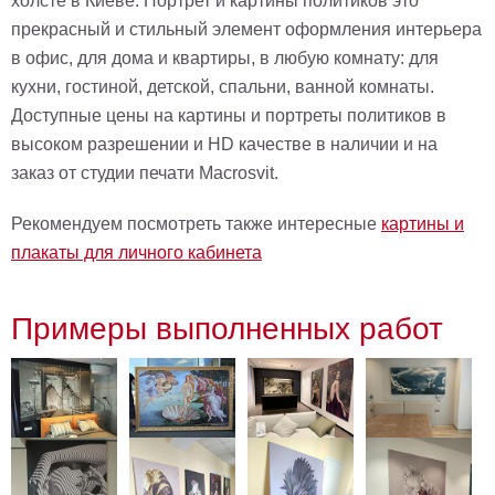
холсте в Киеве. Портрет и картины политиков это
прекрасный и стильный элемент оформления интерьера
в офис, для дома и квартиры, в любую комнату: для
кухни, гостиной, детской, спальни, ванной комнаты.
Доступные цены на картины и портреты политиков в
высоком разрешении и HD качестве в наличии и на
заказ от студии печати Macrosvit.
Рекомендуем посмотреть также интересные
картины и
плакаты для личного кабинета
Примеры выполненных работ