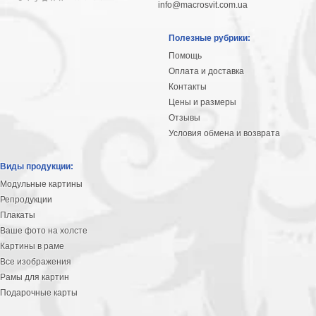
info@macrosvit.com.ua
Полезные рубрики:
Помощь
Оплата и доставка
Контакты
Цены и размеры
Отзывы
Условия обмена и возврата
Виды продукции:
Модульные картины
Репродукции
Плакаты
Ваше фото на холсте
Картины в раме
Все изображения
Рамы для картин
Подарочные карты