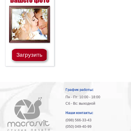
Загрузить
График работы:
Пн - Пт: 10:00 - 18:00
Сб - Вс: выходной
Наши контакты:
(098) 566-33-43
(050) 049-40-99