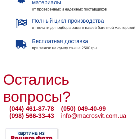
материалы
от проверенных и надежных поставщиков
Полный цикл производства
от печати до подбора рамы в нашей багетной мастерской
Бесплатная доставка
при заказе на сумму свыше 2500 грн
Остались
вопросы?
(044) 461-87-78
(050) 049-40-99
(098) 566-33-43
info@macrosvit.com.ua