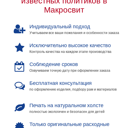
известных политиков в
Макросвит
Индивидуальный подход
Учитываем все ваши пожелания и особенности заказа
Исключительно высокое качество
Контроль качества на каждом этапе производства
Соблюдение сроков
Озвучиваем точную дату при оформлении заказа
Бесплатная консультация
по оформлению изделия, подбору рам и материалов
Печать на натуральном холсте
полностью экологичен и безопасен для детей
Только оригинальные расходные