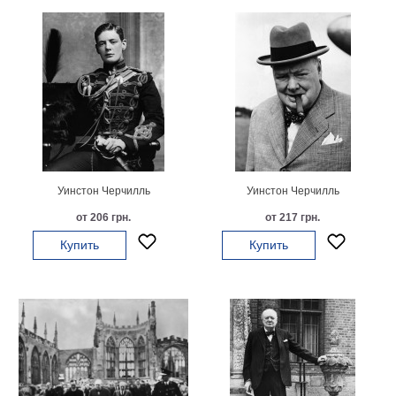
Уинстон Черчилль
Уинстон Черчилль
от 206 грн.
от 217 грн.
Купить
Купить