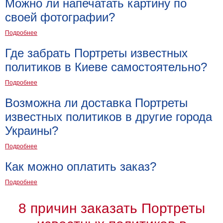
Можно ли напечатать картину по
своей фотографии?
Подробнее
Где забрать Портреты известных
политиков в Киеве самостоятельно?
Подробнее
Возможна ли доставка Портреты
известных политиков в другие города
Украины?
Подробнее
Как можно оплатить заказ?
Подробнее
8 причин заказать Портреты