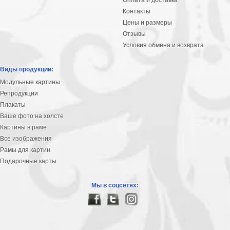
Контакты
Цены и размеры
Отзывы
Условия обмена и возврата
Виды продукции:
Модульные картины
Репродукции
Плакаты
Ваше фото на холсте
Картины в раме
Все изображения
Рамы для картин
Подарочные карты
Мы в соцсетях: