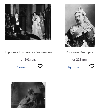
Королева Елизавета с Черчиллем
Королева Виктория
от 201 грн.
от 223 грн.
Купить
Купить