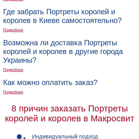
Где забрать Портреты королей и
королев в Киеве самостоятельно?
Подробнее
Возможна ли доставка Портреты
королей и королев в другие города
Украины?
Подробнее
Как можно оплатить заказ?
Подробнее
8 причин заказать Портреты
королей и королев в Макросвит
Индивидуальный подход