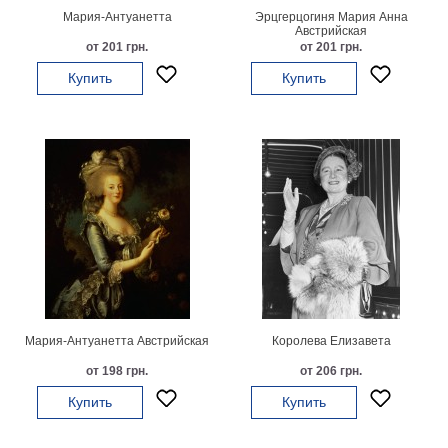
Мария-Антуанетта
Эрцгерцогиня Мария Анна
Австрийская
от 201 грн.
от 201 грн.
Купить
Купить
Мария-Антуанетта Австрийская
Королева Елизавета
от 198 грн.
от 206 грн.
Купить
Купить