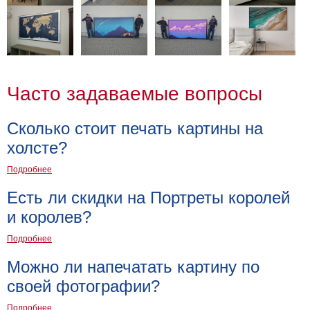
Часто задаваемые вопросы
Сколько стоит печать картины на
холсте?
Подробнее
Есть ли скидки на Портреты королей
и королев?
Подробнее
Можно ли напечатать картину по
своей фотографии?
Подробнее