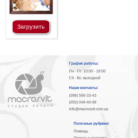
Загрузить
График работы:
Пн - Пт: 10:00 - 18:00
Сб - Вс: выходной
Наши контакты:
(098) 566-33-43
(050) 049-40-99
info@macrosvit.com.ua
Полезные рубрики:
Помощь
Оплата и доставка