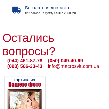
Бесплатная доставка
при заказе на сумму свыше 2500 грн
Остались
вопросы?
(044) 461-87-78
(050) 049-40-99
(098) 566-33-43
info@macrosvit.com.ua