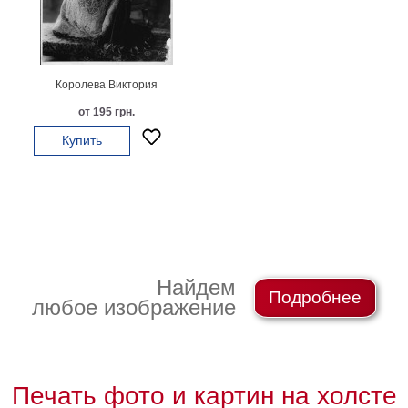
Королева Виктория
от 195 грн.
Купить
Найдем
Подробнее
любое изображение
Печать фото и картин на холсте