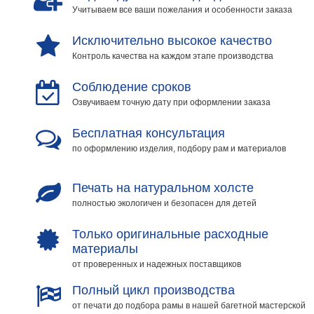
Учитываем все ваши пожелания и особенности заказа
Исключительно высокое качество
Контроль качества на каждом этапе производства
Соблюдение сроков
Озвучиваем точную дату при оформлении заказа
Бесплатная консультация
по оформлению изделия, подбору рам и материалов
Печать на натуральном холсте
полностью экологичен и безопасен для детей
Только оригинальные расходные
материалы
от проверенных и надежных поставщиков
Полный цикл производства
от печати до подбора рамы в нашей багетной мастерской