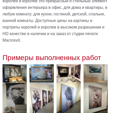
королей и королев это прекрасный и стильный элемент
оформления интерьера в офис, для дома и квартиры, в
любую комнату: для кухни, гостиной, детской, спальни,
ванной комнаты. Доступные цены на картины и
портреты королей и королев в высоком разрешении и
HD качестве в наличии и на заказ от студии печати
Macrosvit.
Примеры выполненных работ