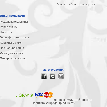
Условия обмена и возврата
Виды продукции:
Модульные картины
Репродукции
Плакаты
Ваше фото на холсте
Картины в раме
Все изображения
Рамы для картин
Подарочные карты
Мы в соцсетях:
Договор публичной оферты
Политика конфиденциальности