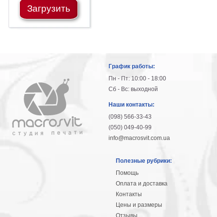
Загрузить
График работы:
Пн - Пт: 10:00 - 18:00
Сб - Вс: выходной
Наши контакты:
(098) 566-33-43
(050) 049-40-99
info@macrosvit.com.ua
Полезные рубрики:
Помощь
Оплата и доставка
Контакты
Цены и размеры
Отзывы