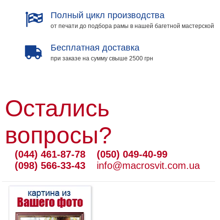
Полный цикл производства
от печати до подбора рамы в нашей багетной мастерской
Бесплатная доставка
при заказе на сумму свыше 2500 грн
Остались
вопросы?
(044) 461-87-78
(050) 049-40-99
(098) 566-33-43
info@macrosvit.com.ua