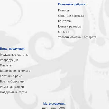
Полезные рубрики:
Помощь
Оплата и доставка
Контакты
Цены и размеры
Отзывы
Условия обмена и возврата
Виды продукции:
Модульные картины
Репродукции
Плакаты
Ваше фото на холсте
Картины в раме
Все изображения
Рамы для картин
Подарочные карты
Мы в соцсетях: