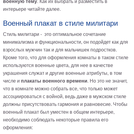
военную тему
. Как их выбрать и разместить в
интерьере читайте далее.
Военный плакат в стиле милитари
Стиль милитари - это оптимальное сочетание
минимализма и функциональности, он подойдет как для
взрослых мужчин так и для мальчишек подростков.
Кроме того, что для оформления комнаты в таком стиле
используются военные цвета, для нее в качестве
украшения служат и другие военные атрибуты, в том
числе и
плакаты военного времени
. Но это не значит,
что в комнате можно собрать все, что только может
ассоциироваться с войной, ведь даже в мужском стиле
должны присутствовать гармония и равновесие. Чтобы
военный плакат был уместен в общем интерьере,
необходимо соблюдать некоторые правила его
оформления: