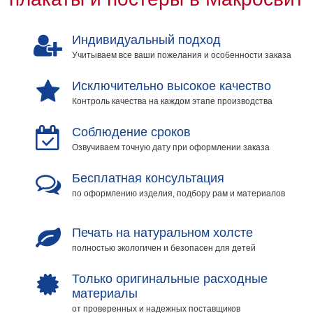
Индивидуальный подход
Учитываем все ваши пожелания и особенности заказа
Исключительно высокое качество
Контроль качества на каждом этапе производства
Соблюдение сроков
Озвучиваем точную дату при оформлении заказа
Бесплатная консультация
по оформлению изделия, подбору рам и материалов
Печать на натуральном холсте
полностью экологичен и безопасен для детей
Только оригинальные расходные
материалы
от проверенных и надежных поставщиков