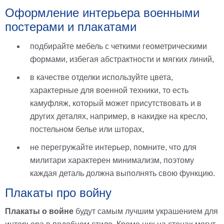
Оформление интерьера военными
постерами и плакатами
подбирайте мебель с четкими геометрическими
формами, избегая абстрактности и мягких линий,
в качестве отделки используйте цвета,
характерные для военной техники, то есть
камуфляж, который может присутствовать и в
других деталях, например, в накидке на кресло,
постельном белье или шторах,
не перегружайте интерьер, помните, что для
милитари характерен минимализм, поэтому
каждая деталь должна выполнять свою функцию.
Плакаты про войну
Плакаты о войне
будут самым лучшим украшением для