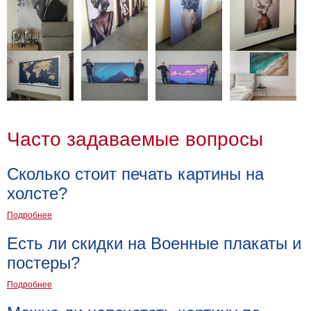
Часто задаваемые вопросы
Сколько стоит печать картины на
холсте?
Подробнее
Есть ли скидки на Военные плакаты и
постеры?
Подробнее