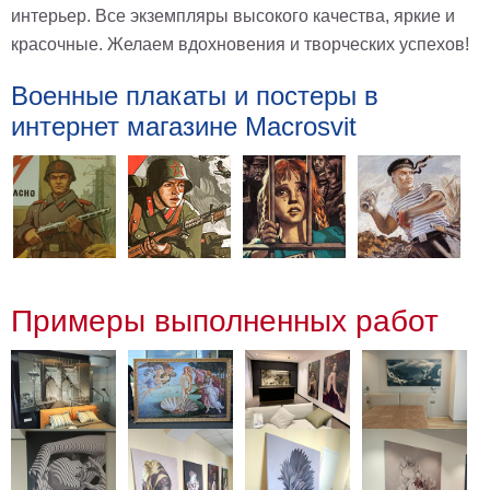
интерьер. Все экземпляры высокого качества, яркие и
красочные. Желаем вдохновения и творческих успехов!
Военные плакаты и постеры в
интернет магазине Macrosvit
Примеры выполненных работ