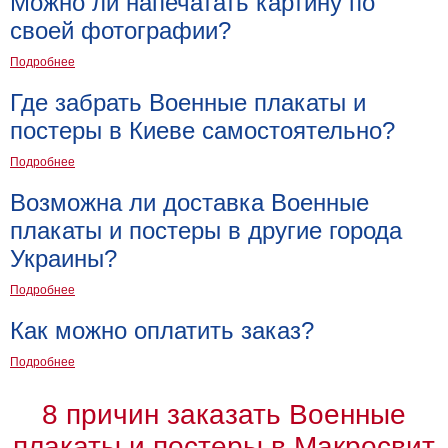
Можно ли напечатать картину по
своей фотографии?
Подробнее
Где забрать Военные плакаты и
постеры в Киеве самостоятельно?
Подробнее
Возможна ли доставка Военные
плакаты и постеры в другие города
Украины?
Подробнее
Как можно оплатить заказ?
Подробнее
8 причин заказать Военные
плакаты и постеры в Макросвит