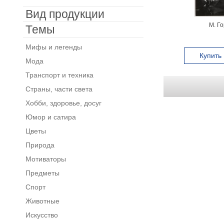
Вид продукции
М. Го
Темы
Мифы и легенды
Купить
Мода
Транспорт и техника
Страны, части света
Хобби, здоровье, досуг
Юмор и сатира
Цветы
Природа
Мотиваторы
Предметы
Спорт
Животные
Искусство