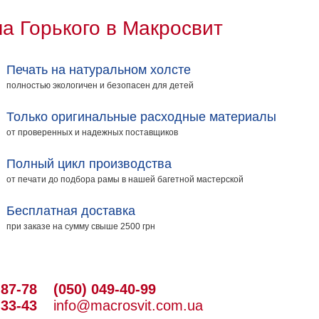
а Горького в Макросвит
Печать на натуральном холсте
полностью экологичен и безопасен для детей
Только оригинальные расходные материалы
от проверенных и надежных поставщиков
Полный цикл производства
от печати до подбора рамы в нашей багетной мастерской
Бесплатная доставка
при заказе на сумму свыше 2500 грн
-87-78
(050) 049-40-99
-33-43
info@macrosvit.com.ua