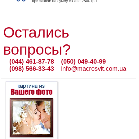
при заказе на сумму свыше 2500 грн
Остались
вопросы?
(044) 461-87-78
(050) 049-40-99
(098) 566-33-43
info@macrosvit.com.ua