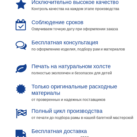
Исключительно высокое качество
Контроль качества на каждом этапе производства
Соблюдение сроков
Озвучиваем точную дату при оформлении заказа
Бесплатная консультация
по оформлению изделия, подбору рам и материалов
Печать на натуральном холсте
полностью экологичен и безопасен для детей
Только оригинальные расходные
материалы
от проверенных и надежных поставщиков
Полный цикл производства
от печати до подбора рамы в нашей багетной мастерской
Бесплатная доставка