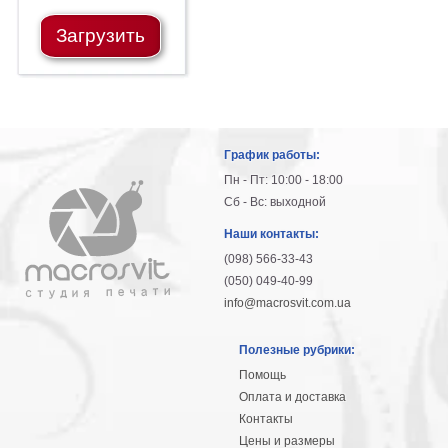
Загрузить
График работы:
Пн - Пт: 10:00 - 18:00
Сб - Вс: выходной
Наши контакты:
(098) 566-33-43
(050) 049-40-99
info@macrosvit.com.ua
Полезные рубрики:
Помощь
Оплата и доставка
Контакты
Цены и размеры