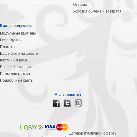
Отзывы
Условия обмена и возврата
Виды продукции:
Модульные картины
Репродукции
Плакаты
Ваше фото на холсте
Картины в раме
Все изображения
Рамы для картин
Подарочные карты
Мы в соцсетях:
Договор публичной оферты