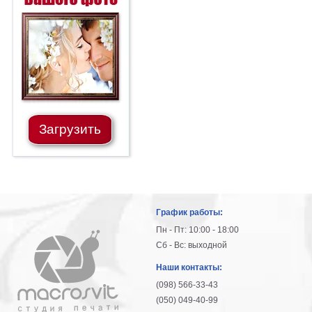
Загрузить
График работы:
Пн - Пт: 10:00 - 18:00
Сб - Вс: выходной
Наши контакты:
(098) 566-33-43
(050) 049-40-99