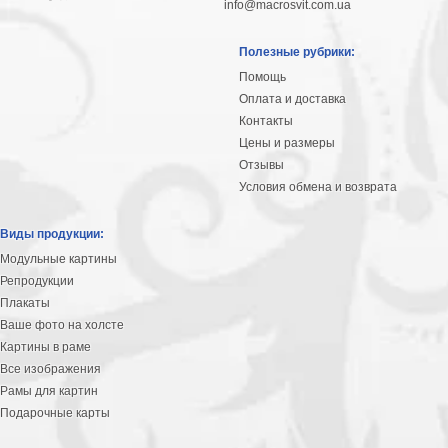
info@macrosvit.com.ua
Полезные рубрики:
Помощь
Оплата и доставка
Контакты
Цены и размеры
Отзывы
Условия обмена и возврата
Виды продукции:
Модульные картины
Репродукции
Плакаты
Ваше фото на холсте
Картины в раме
Все изображения
Рамы для картин
Подарочные карты