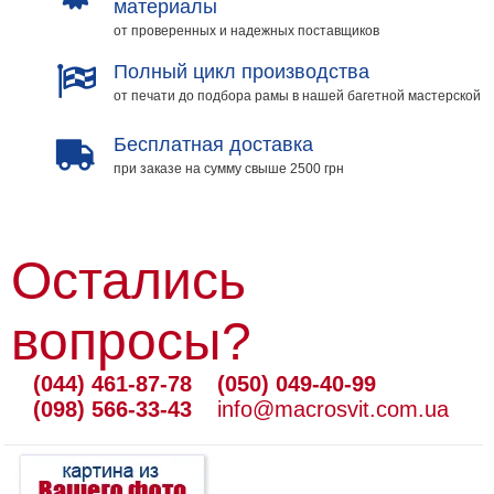
материалы
от проверенных и надежных поставщиков
Полный цикл производства
от печати до подбора рамы в нашей багетной мастерской
Бесплатная доставка
при заказе на сумму свыше 2500 грн
Остались
вопросы?
(044) 461-87-78
(050) 049-40-99
(098) 566-33-43
info@macrosvit.com.ua