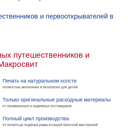
ественников и первооткрывателей в
ных путешественников и
Макросвит
Печать на натуральном холсте
полностью экологичен и безопасен для детей
Только оригинальные расходные материалы
от проверенных и надежных поставщиков
Полный цикл производства
от печати до подбора рамы в нашей багетной мастерской