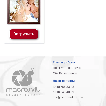
Загрузить
График работы:
Пн - Пт: 10:00 - 18:00
Сб - Вс: выходной
Наши контакты:
(098) 566-33-43
(050) 049-40-99
info@macrosvit.com.ua