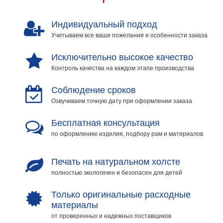
Индивидуальный подход
Учитываем все ваши пожелания и особенности заказа
Исключительно высокое качество
Контроль качества на каждом этапе производства
Соблюдение сроков
Озвучиваем точную дату при оформлении заказа
Бесплатная консультация
по оформлению изделия, подбору рам и материалов
Печать на натуральном холсте
полностью экологичен и безопасен для детей
Только оригинальные расходные
материалы
от проверенных и надежных поставщиков