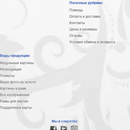
Полезные рубрики:
Помощь
Оплата и доставка
Контакты
Цены и размеры
Отзывы
Условия обмена и возврата
Виды продукции:
Модульные картины
Репродукции
Плакаты
Ваше фото на холсте
Картины в раме
Все изображения
Рамы для картин
Подарочные карты
Мы в соцсетях: