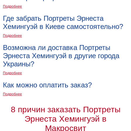
Подробнее
Где забрать Портреты Эрнеста
Хемингуэй в Киеве самостоятельно?
Подробнее
Возможна ли доставка Портреты
Эрнеста Хемингуэй в другие города
Украины?
Подробнее
Как можно оплатить заказ?
Подробнее
8 причин заказать Портреты
Эрнеста Хемингуэй в
Макросвит