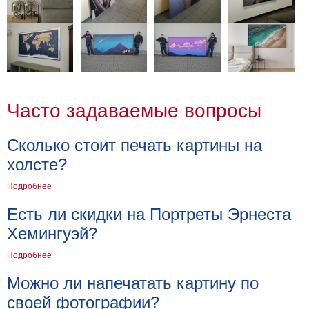
Часто задаваемые вопросы
Сколько стоит печать картины на
холсте?
Подробнее
Есть ли скидки на Портреты Эрнеста
Хемингуэй?
Подробнее
Можно ли напечатать картину по
своей фотографии?