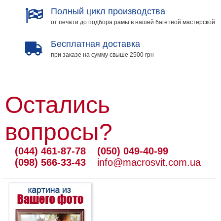
Полный цикл производства
от печати до подбора рамы в нашей багетной мастерской
Бесплатная доставка
при заказе на сумму свыше 2500 грн
Остались
вопросы?
(044) 461-87-78
(050) 049-40-99
(098) 566-33-43
info@macrosvit.com.ua