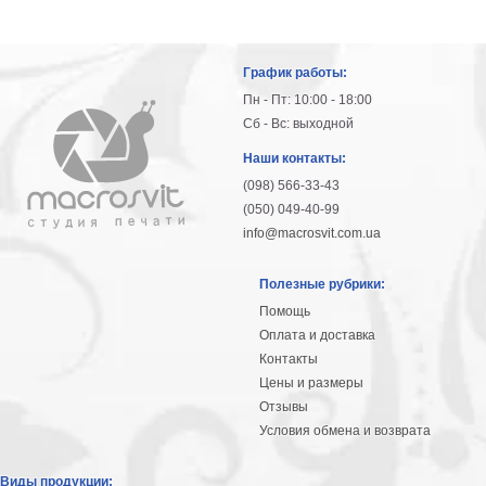
График работы:
Пн - Пт: 10:00 - 18:00
Сб - Вс: выходной
Наши контакты:
(098) 566-33-43
(050) 049-40-99
info@macrosvit.com.ua
Полезные рубрики:
Помощь
Оплата и доставка
Контакты
Цены и размеры
Отзывы
Условия обмена и возврата
Виды продукции: