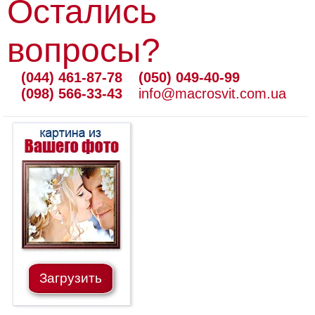
Остались
вопросы?
(044) 461-87-78
(050) 049-40-99
(098) 566-33-43
info@macrosvit.com.ua
Загрузить