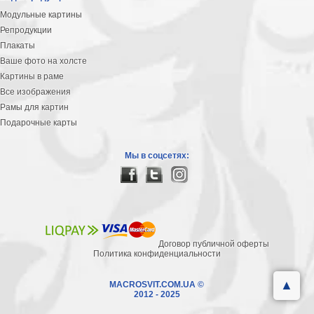
Модульные картины
Репродукции
Плакаты
Ваше фото на холсте
Картины в раме
Все изображения
Рамы для картин
Подарочные карты
Мы в соцсетях:
Договор публичной оферты
Политика конфиденциальности
▲
MACROSVIT.COM.UA ©
2012 - 2025