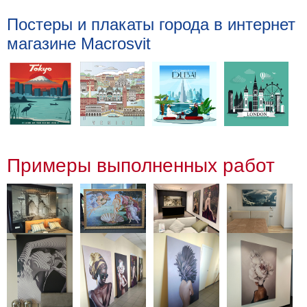
Постеры и плакаты города в интернет
магазине Macrosvit
Примеры выполненных работ