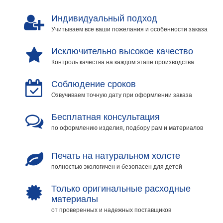
Индивидуальный подход
Учитываем все ваши пожелания и особенности заказа
Исключительно высокое качество
Контроль качества на каждом этапе производства
Соблюдение сроков
Озвучиваем точную дату при оформлении заказа
Бесплатная консультация
по оформлению изделия, подбору рам и материалов
Печать на натуральном холсте
полностью экологичен и безопасен для детей
Только оригинальные расходные
материалы
от проверенных и надежных поставщиков