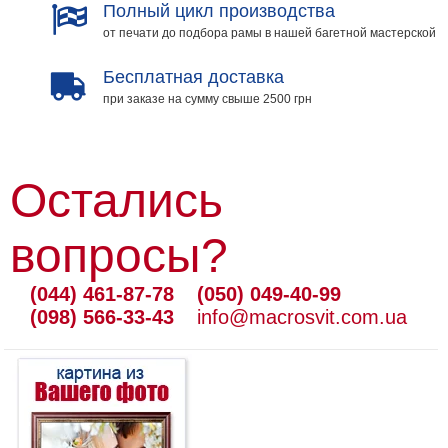
Полный цикл производства
от печати до подбора рамы в нашей багетной мастерской
Бесплатная доставка
при заказе на сумму свыше 2500 грн
Остались
вопросы?
(044) 461-87-78
(050) 049-40-99
(098) 566-33-43
info@macrosvit.com.ua