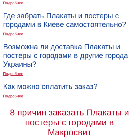
Подробнее
Где забрать Плакаты и постеры с
городами в Киеве самостоятельно?
Подробнее
Возможна ли доставка Плакаты и
постеры с городами в другие города
Украины?
Подробнее
Как можно оплатить заказ?
Подробнее
8 причин заказать Плакаты и
постеры с городами в
Макросвит