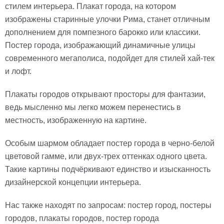
стилем интерьера. Плакат города, на котором
изображены старинные улочки Рима, станет отличным
дополнением для помпезного барокко или классики.
Постер города, изображающий динамичные улицы
современного мегаполиса, подойдет для стилей хай-тек
и лофт.
Плакаты городов открывают просторы для фантазии,
ведь мысленно мы легко можем перенестись в
местность, изображенную на картине.
Особым шармом обладает постер города в черно-белой
цветовой гамме, или двух-трех оттенках одного цвета.
Такие картины подчёркивают единство и изысканность
дизайнерской концепции интерьера.
Нас также находят по запросам: постер город, постеры
городов, плакаты городов, постер города