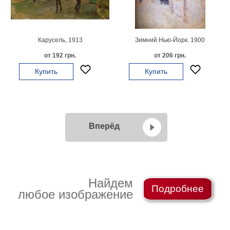
Карусель, 1913
Зимний Нью-Йорк. 1900
от 192 грн.
от 206 грн.
Купить
Купить
Вперёд
Найдем
Подробнее
любое изображение