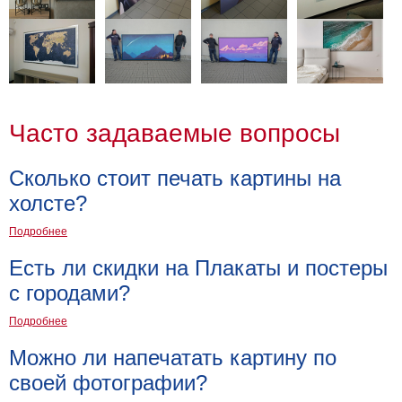
Часто задаваемые вопросы
Сколько стоит печать картины на
холсте?
Подробнее
Есть ли скидки на Плакаты и постеры
с городами?
Подробнее
Можно ли напечатать картину по
своей фотографии?