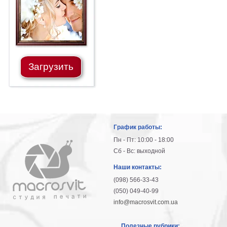
Загрузить
График работы:
Пн - Пт: 10:00 - 18:00
Сб - Вс: выходной
Наши контакты:
(098) 566-33-43
(050) 049-40-99
info@macrosvit.com.ua
Полезные рубрики: