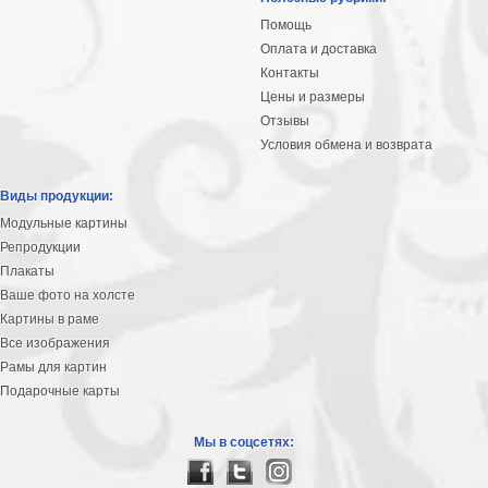
Помощь
Оплата и доставка
Контакты
Цены и размеры
Отзывы
Условия обмена и возврата
Виды продукции:
Модульные картины
Репродукции
Плакаты
Ваше фото на холсте
Картины в раме
Все изображения
Рамы для картин
Подарочные карты
Мы в соцсетях: