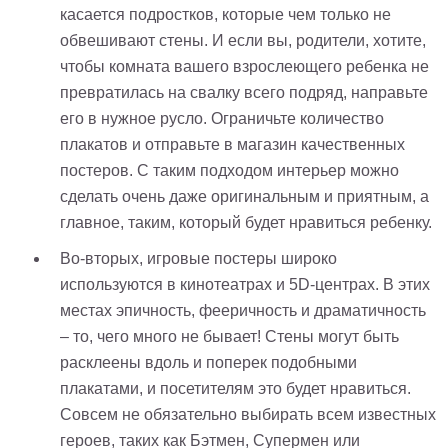
касается подростков, которые чем только не
обвешивают стены. И если вы, родители, хотите,
чтобы комната вашего взрослеющего ребенка не
превратилась на свалку всего подряд, направьте
его в нужное русло. Ограничьте количество
плакатов и отправьте в магазин качественных
постеров. С таким подходом интерьер можно
сделать очень даже оригинальным и приятным, а
главное, таким, который будет нравиться ребенку.
Во-вторых, игровые постеры широко
используются в кинотеатрах и 5D-центрах. В этих
местах эпичность, фееричность и драматичность
– то, чего много не бывает! Стены могут быть
расклеены вдоль и поперек подобными
плакатами, и посетителям это будет нравиться.
Совсем не обязательно выбирать всем известных
героев, таких как Бэтмен, Супермен или