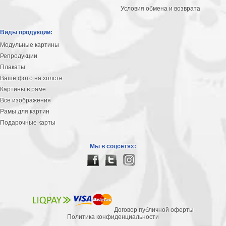
Условия обмена и возврата
Виды продукции:
Модульные картины
Репродукции
Плакаты
Ваше фото на холсте
Картины в раме
Все изображения
Рамы для картин
Подарочные карты
Мы в соцсетях:
Договор публичной оферты
Политика конфиденциальности