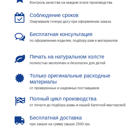
Контроль качества на каждом этапе производства
Соблюдение сроков
Озвучиваем точную дату при оформлении заказа
Бесплатная консультация
по оформлению изделия, подбору рам и материалов
Печать на натуральном холсте
полностью экологичен и безопасен для детей
Только оригинальные расходные
материалы
от проверенных и надежных поставщиков
Полный цикл производства
от печати до подбора рамы в нашей багетной мастерской
Бесплатная доставка
при заказе на сумму свыше 2500 грн