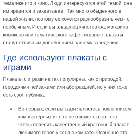
тематике игр и кино. Люди интересуются этой темой, она
им нравится и захватывает. Так много обыденного в
нашей жизни, поэтому ее хочется разнообразить чем-то
необычным. И если вы владелец кинотеатра, магазина
комиксов или тематического кафе - игровые плакаты
станут отличным дополнением вашему заведению.
Где используют плакаты с
играми
Плакаты с играми не так популярны, как с природой,
городскими пейзажами или абстракцией, но у них тоже
есть своя публика.
Во-первых, если вы сами являетесь поклонником
компьютерных игр, то не откажетесь от того,
чтобы повесить качественный красочный плакат
любимого героя у себя в комнате. Особенно это