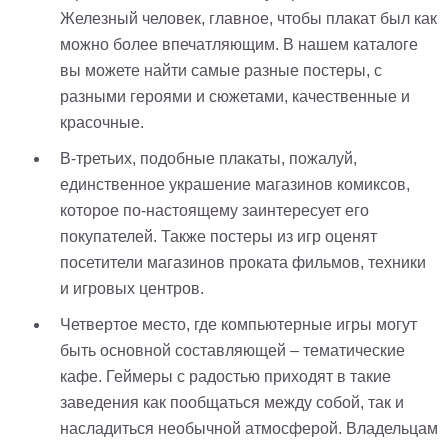
Железный человек, главное, чтобы плакат был как
можно более впечатляющим. В нашем каталоге
вы можете найти самые разные постеры, с
разными героями и сюжетами, качественные и
красочные.
В-третьих, подобные плакаты, пожалуй,
единственное украшение магазинов комиксов,
которое по-настоящему заинтересует его
покупателей. Также постеры из игр оценят
посетители магазинов проката фильмов, техники
и игровых центров.
Четвертое место, где компьютерные игры могут
быть основной составляющей – тематические
кафе. Геймеры с радостью приходят в такие
заведения как пообщаться между собой, так и
насладиться необычной атмосферой. Владельцам