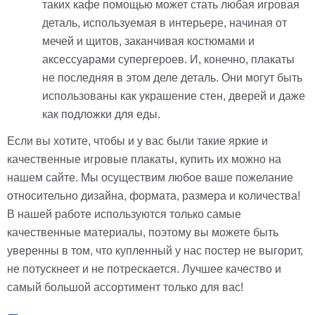
таких кафе помощью может стать любая игровая
деталь, используемая в интерьере, начиная от
мечей и щитов, заканчивая костюмами и
аксессуарами супергероев. И, конечно, плакаты
не последняя в этом деле деталь. Они могут быть
использованы как украшение стен, дверей и даже
как подложки для еды.
Если вы хотите, чтобы и у вас были такие яркие и
качественные игровые плакаты, купить их можно на
нашем сайте. Мы осуществим любое ваше пожелание
относительно дизайна, формата, размера и количества!
В нашей работе используются только самые
качественные материалы, поэтому вы можете быть
уверенны в том, что купленный у нас постер не выгорит,
не потускнеет и не потрескается. Лучшее качество и
самый большой ассортимент только для вас!