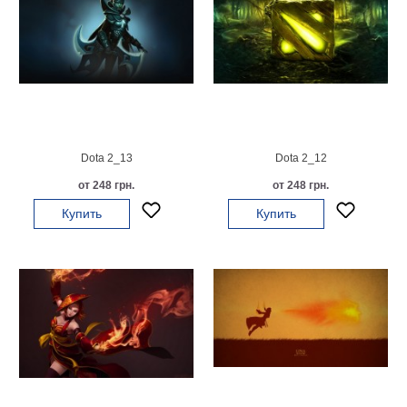
Dota 2_13
Dota 2_12
от 248 грн.
от 248 грн.
Купить
Купить