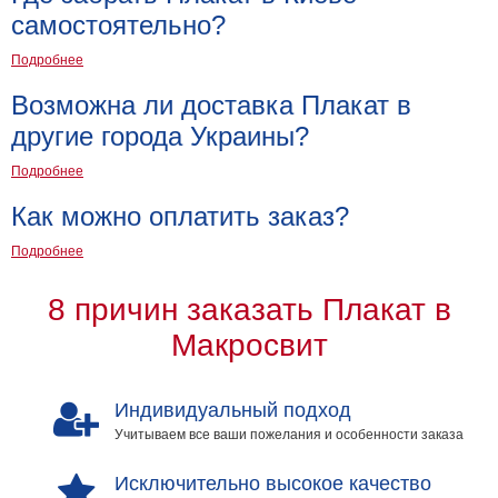
самостоятельно?
Подробнее
Возможна ли доставка Плакат в
другие города Украины?
Подробнее
Как можно оплатить заказ?
Подробнее
8 причин заказать Плакат в
Макросвит
Индивидуальный подход
Учитываем все ваши пожелания и особенности заказа
Исключительно высокое качество