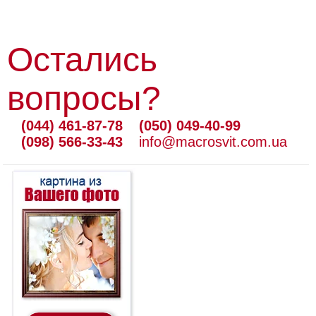
Остались
вопросы?
(044) 461-87-78
(050) 049-40-99
(098) 566-33-43
info@macrosvit.com.ua