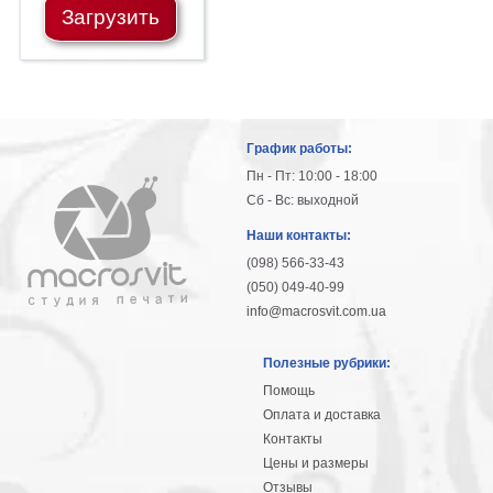
Загрузить
График работы:
Пн - Пт: 10:00 - 18:00
Сб - Вс: выходной
Наши контакты:
(098) 566-33-43
(050) 049-40-99
info@macrosvit.com.ua
Полезные рубрики:
Помощь
Оплата и доставка
Контакты
Цены и размеры
Отзывы