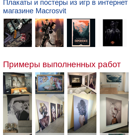
Плакаты и постеры из игр в интернет
магазине Macrosvit
Примеры выполненных работ