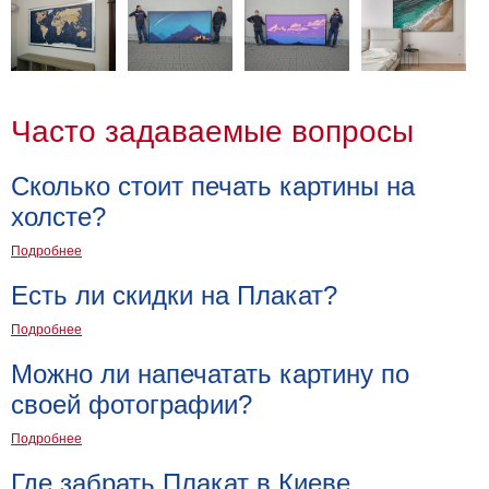
Часто задаваемые вопросы
Сколько стоит печать картины на
холсте?
Подробнее
Есть ли скидки на Плакат?
Подробнее
Можно ли напечатать картину по
своей фотографии?
Подробнее
Где забрать Плакат в Киеве