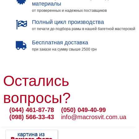
материалы
от проверенных и надежных поставщиков
Полный цикл производства
от печати до подбора рамы в нашей багетной мастерской
Бесплатная доставка
при заказе на сумму свыше 2500 грн
Остались
вопросы?
(044) 461-87-78
(050) 049-40-99
(098) 566-33-43
info@macrosvit.com.ua