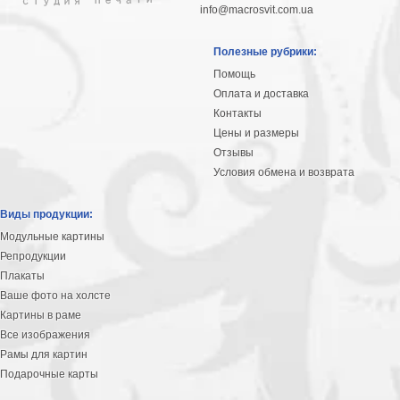
info@macrosvit.com.ua
Полезные рубрики:
Помощь
Оплата и доставка
Контакты
Цены и размеры
Отзывы
Условия обмена и возврата
Виды продукции:
Модульные картины
Репродукции
Плакаты
Ваше фото на холсте
Картины в раме
Все изображения
Рамы для картин
Подарочные карты