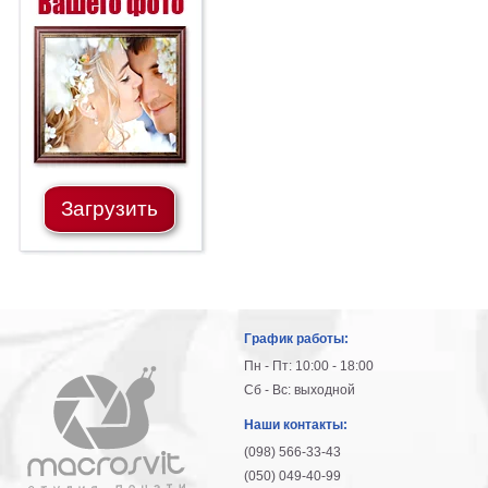
Загрузить
График работы:
Пн - Пт: 10:00 - 18:00
Сб - Вс: выходной
Наши контакты:
(098) 566-33-43
(050) 049-40-99