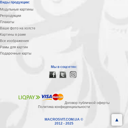
Виды продукции:
Модульные картины
Репродукции
Плакаты
Ваше фото на холсте
Картины в раме
Все изображения
Рамы для картин
Подарочные карты
Мы в соцсетях:
Договор публичной оферты
Политика конфиденциальности
▲
MACROSVIT.COM.UA ©
2012 - 2025