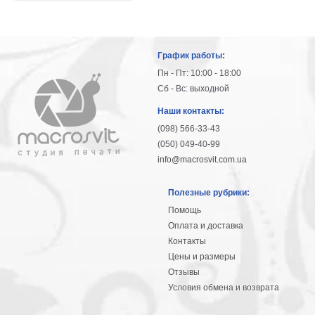
График работы:
Пн - Пт: 10:00 - 18:00
Сб - Вс: выходной
Наши контакты:
(098) 566-33-43
(050) 049-40-99
info@macrosvit.com.ua
Полезные рубрики:
Помощь
Оплата и доставка
Контакты
Цены и размеры
Отзывы
Условия обмена и возврата