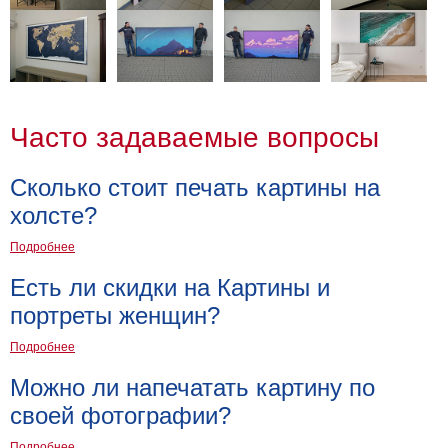
Часто задаваемые вопросы
Сколько стоит печать картины на
холсте?
Подробнее
Есть ли скидки на Картины и
портреты женщин?
Подробнее
Можно ли напечатать картину по
своей фотографии?
Подробнее