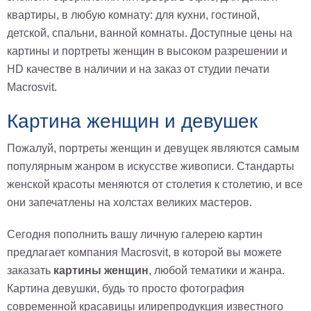
квартиры, в любую комнату: для кухни, гостиной,
детской, спальни, ванной комнаты. Доступные цены на
картины и портреты женщин в высоком разрешении и
HD качестве в наличии и на заказ от студии печати
Macrosvit.
Картина женщин и девушек
Пожалуй, портреты женщин и девущек являются самым
популярным жанром в искусстве живописи. Стандарты
женской красоты меняются от столетия к столетию, и все
они запечатлены на холстах великих мастеров.
Сегодня пополнить вашу личную галерею картин
предлагает компания Macrosvit, в которой вы можете
заказать
картины женщин
, любой тематики и жанра.
Картина девушки, будь то просто фотография
современной красавицы илирепродукция известного