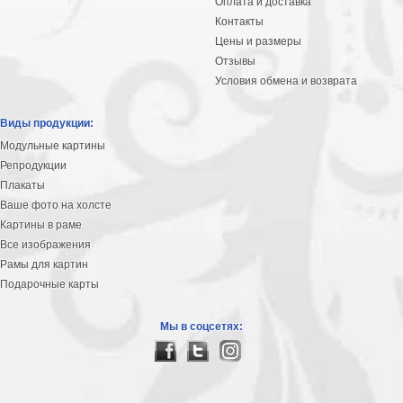
Оплата и доставка
Контакты
Цены и размеры
Отзывы
Условия обмена и возврата
Виды продукции:
Модульные картины
Репродукции
Плакаты
Ваше фото на холсте
Картины в раме
Все изображения
Рамы для картин
Подарочные карты
Мы в соцсетях: