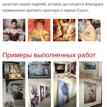
качестве наших изделий, которое достигается благодаря
применению цветного принтера и чернил Epson.
Примеры выполненных работ