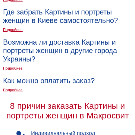
Где забрать Картины и портреты
женщин в Киеве самостоятельно?
Подробнее
Возможна ли доставка Картины и
портреты женщин в другие города
Украины?
Подробнее
Как можно оплатить заказ?
Подробнее
8 причин заказать Картины и
портреты женщин в Макросвит
Индивидуальный подход