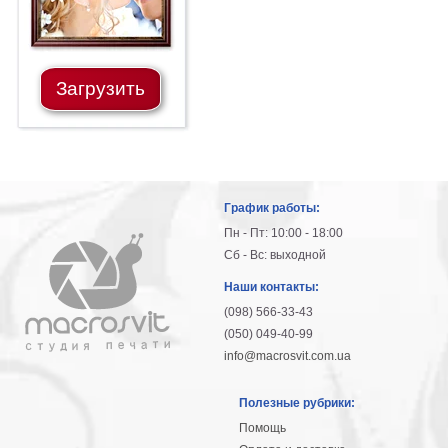
Загрузить
График работы:
Пн - Пт: 10:00 - 18:00
Сб - Вс: выходной
Наши контакты:
(098) 566-33-43
(050) 049-40-99
info@macrosvit.com.ua
Полезные рубрики:
Помощь