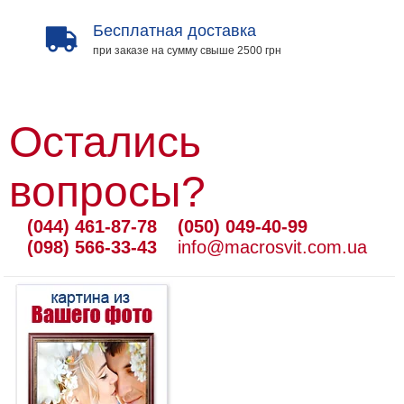
Бесплатная доставка
при заказе на сумму свыше 2500 грн
Остались
вопросы?
(044) 461-87-78
(050) 049-40-99
(098) 566-33-43
info@macrosvit.com.ua