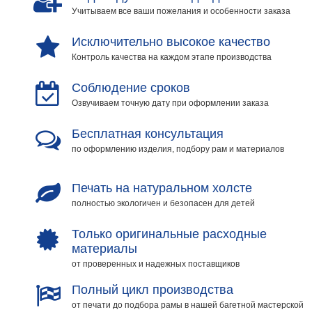
Учитываем все ваши пожелания и особенности заказа
Исключительно высокое качество
Контроль качества на каждом этапе производства
Соблюдение сроков
Озвучиваем точную дату при оформлении заказа
Бесплатная консультация
по оформлению изделия, подбору рам и материалов
Печать на натуральном холсте
полностью экологичен и безопасен для детей
Только оригинальные расходные
материалы
от проверенных и надежных поставщиков
Полный цикл производства
от печати до подбора рамы в нашей багетной мастерской