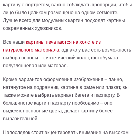
картину с портретом, важно соблюдать пропорции, чтобы
лицо было целиком размещено на одном сегменте.
Лучше всего для модульных картин подходят картины
современных художников.
Все наши
картины печатаются на холсте из
натурального материала
, однако у вас есть возможность
выбора основы – синтетический холст, фотобумага
полуглянцевая или матовая.
Кроме вариантов оформления изображения – панно,
натянутое на подрамник, картина в раме или плакат, вы
также можете выбрать вариант багета и паспарту. В
большинстве картин паспарту необходимо – оно
выделяет основные цвета, делает картину более
выразительной.
Напоследок стоит акцентировать внимание на высоком