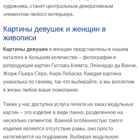
художника, станет центральным декоративным
элементом любого интерьера.
Картины девушек и женщин в
живописи
Картины девушек
и женщин представлены в нашем
каталоге в большом количестве – фотографии и
репродукции картин Густава Климта, Леонардо да Винчи,
Жорж-Пьера Сёра, Анри Лебаска. Каждая картина
уникальна по своему, так что выбирайте, а мы воплотим
в жизнь любое ваше пожелание.
Также у нас доступна услуга печати на заказ модульных
картин – это изделие в виде панно, разделенное на
несколько сегментов. Важной особенностью такого
изделия является отсутствие рамы, оно просто
натягивается на подрамник. Выбирая модульную