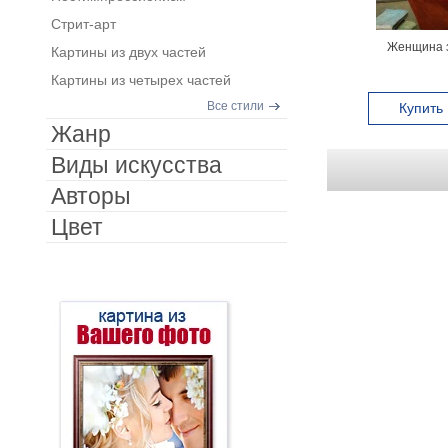
Стрит-арт
Женщина з
Картины из двух частей
Картины из четырех частей
Все стили
Купить
Жанр
Виды искусства
Авторы
Цвет