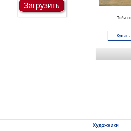
Загрузить
Пойманн
Купить
Художники