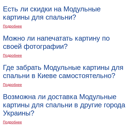
Есть ли скидки на Модульные
картины для спальни?
Подробнее
Можно ли напечатать картину по
своей фотографии?
Подробнее
Где забрать Модульные картины для
спальни в Киеве самостоятельно?
Подробнее
Возможна ли доставка Модульные
картины для спальни в другие города
Украины?
Подробнее