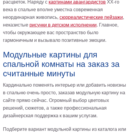
расцветок. Наряду с
картинами авангардистов
XX-го
века в спальне вполне уместна современная
неординарная живопись,
сюрреалистические пейзажи
,
неказистые
рисунки в детском исполнении
. Главное,
чтобы окружающее вас пространство было
гармоничным и вызывало позитивные эмоции.
Модульные картины для
спальной комнаты на заказ за
считанные минуты
Кардинально поменять интерьер или добавить новизны
в спальню очень просто, заказав модульную картину на
сайте прямо сейчас. Огромный выбор цветовых
решений, сюжетов, а также профессиональная
дизайнерская поддержка к вашим услугам.
Подберите вариант модульной картины из каталога или