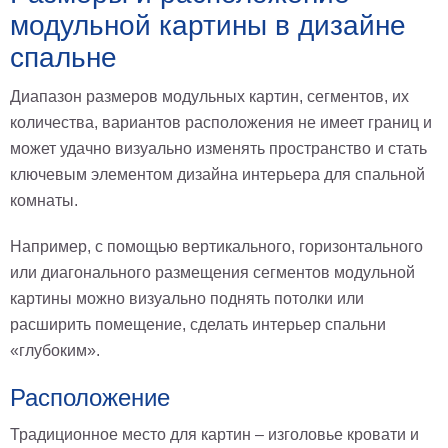
модульной картины в дизайне
спальне
Диапазон размеров модульных картин, сегментов, их
количества, вариантов расположения не имеет границ и
может удачно визуально изменять пространство и стать
ключевым элементом дизайна интерьера для спальной
комнаты.
Например, с помощью вертикального, горизонтального
или диагонального размещения сегментов модульной
картины можно визуально поднять потолки или
расширить помещение, сделать интерьер спальни
«глубоким».
Расположение
Традиционное место для картин – изголовье кровати и