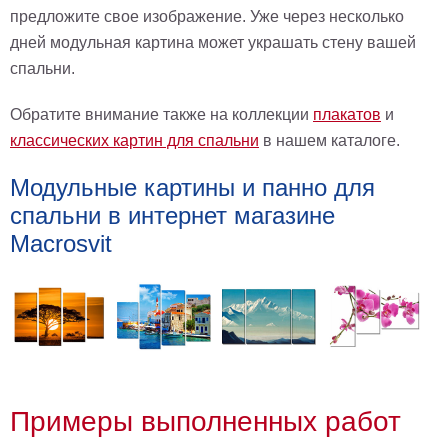
предложите свое изображение. Уже через несколько
дней модульная картина может украшать стену вашей
спальни.
Обратите внимание также на коллекции
плакатов
и
классических картин для спальни
в нашем каталоге.
Модульные картины и панно для
спальни в интернет магазине
Macrosvit
Примеры выполненных работ