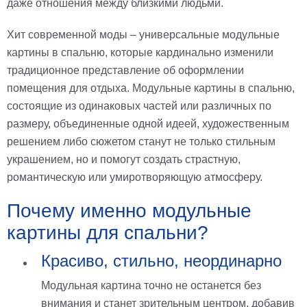
даже отношения между близкими людьми.
Хит современной моды – универсальные модульные
картины в спальню, которые кардинально изменили
традиционное представление об оформлении
помещения для отдыха. Модульные картины в спальню,
состоящие из одинаковых частей или различных по
размеру, объединенные одной идеей, художественным
решением либо сюжетом станут не только стильным
украшением, но и помогут создать страстную,
романтическую или умиротворяющую атмосферу.
Почему именно модульные
картины для спальни?
Красиво, стильно, неординарно
Модульная картина точно не останется без
внимания и станет зрительным центром, добавив