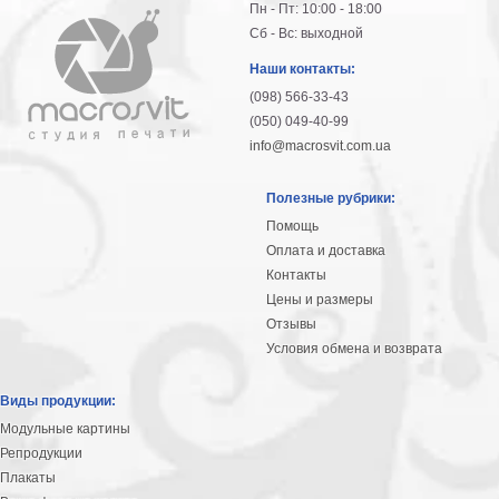
Пн - Пт: 10:00 - 18:00
Сб - Вс: выходной
Наши контакты:
(098) 566-33-43
(050) 049-40-99
info@macrosvit.com.ua
Полезные рубрики:
Помощь
Оплата и доставка
Контакты
Цены и размеры
Отзывы
Условия обмена и возврата
Виды продукции:
Модульные картины
Репродукции
Плакаты