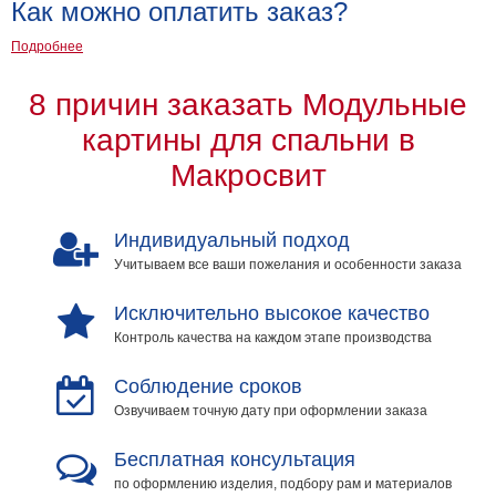
Как можно оплатить заказ?
Подробнее
8 причин заказать Модульные
картины для спальни в
Макросвит
Индивидуальный подход
Учитываем все ваши пожелания и особенности заказа
Исключительно высокое качество
Контроль качества на каждом этапе производства
Соблюдение сроков
Озвучиваем точную дату при оформлении заказа
Бесплатная консультация
по оформлению изделия, подбору рам и материалов