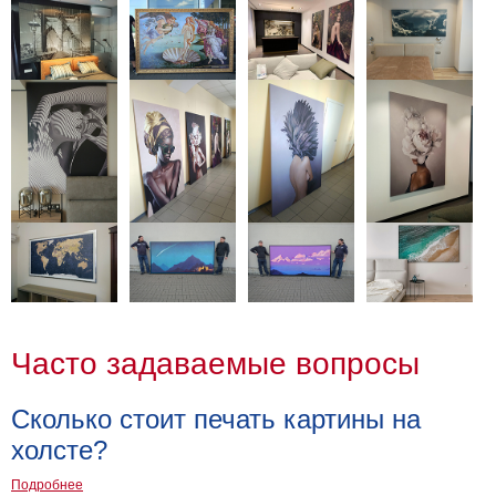
Часто задаваемые вопросы
Сколько стоит печать картины на
холсте?
Подробнее