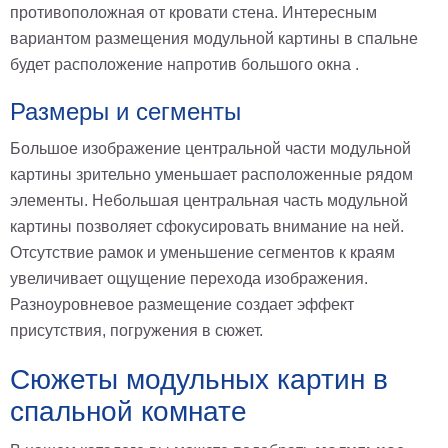
противоположная от кровати стена. Интересным
вариантом размещения модульной картины в спальне
будет расположение напротив большого окна .
Размеры и сегменты
Большое изображение центральной части модульной
картины зрительно уменьшает расположенные рядом
элементы. Небольшая центральная часть модульной
картины позволяет сфокусировать внимание на ней.
Отсутствие рамок и уменьшение сегментов к краям
увеличивает ощущение перехода изображения.
Разноуровневое размещение создает эффект
присутствия, погружения в сюжет.
Сюжеты модульных картин в
спальной комнате