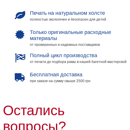
Печать на натуральном холсте
полностью экологичен и безопасен для детей
Только оригинальные расходные
материалы
от проверенных и надежных поставщиков
Полный цикл производства
от печати до подбора рамы в нашей багетной мастерской
Бесплатная доставка
при заказе на сумму свыше 2500 грн
Остались
вопросы?