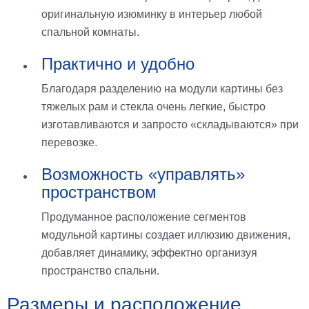
оригинальную изюминку в интерьер любой
спальной комнаты.
Практично и удобно
Благодаря разделению на модули картины без
тяжелых рам и стекла очень легкие, быстро
изготавливаются и запросто «складываются» при
перевозке.
Возможность «управлять»
пространством
Продуманное расположение сегментов
модульной картины создает иллюзию движения,
добавляет динамику, эффектно организуя
пространство спальни.
Размеры и расположение