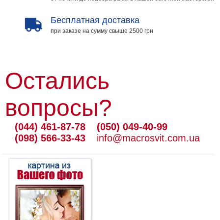
Бесплатная доставка
при заказе на сумму свыше 2500 грн
Остались
вопросы?
(044) 461-87-78
(050) 049-40-99
(098) 566-33-43
info@macrosvit.com.ua