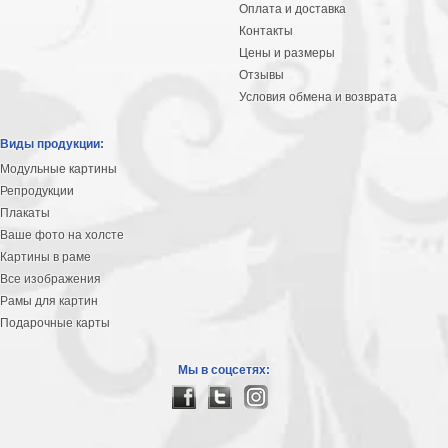
Оплата и доставка
Контакты
Цены и размеры
Отзывы
Условия обмена и возврата
Виды продукции:
Модульные картины
Репродукции
Плакаты
Ваше фото на холсте
Картины в раме
Все изображения
Рамы для картин
Подарочные карты
Мы в соцсетях: