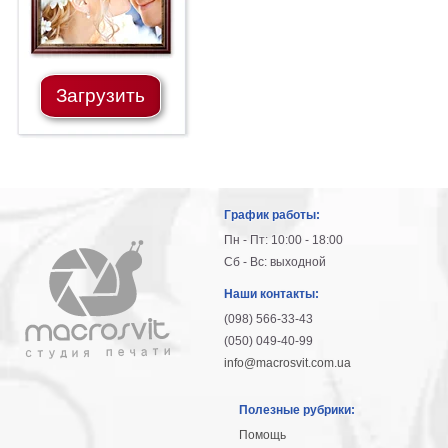
Загрузить
График работы:
Пн - Пт: 10:00 - 18:00
Сб - Вс: выходной
Наши контакты:
(098) 566-33-43
(050) 049-40-99
info@macrosvit.com.ua
Полезные рубрики:
Помощь