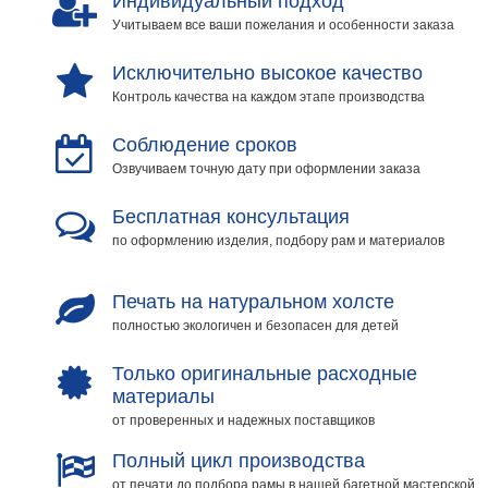
Индивидуальный подход
Учитываем все ваши пожелания и особенности заказа
Исключительно высокое качество
Контроль качества на каждом этапе производства
Соблюдение сроков
Озвучиваем точную дату при оформлении заказа
Бесплатная консультация
по оформлению изделия, подбору рам и материалов
Печать на натуральном холсте
полностью экологичен и безопасен для детей
Только оригинальные расходные
материалы
от проверенных и надежных поставщиков
Полный цикл производства
от печати до подбора рамы в нашей багетной мастерской