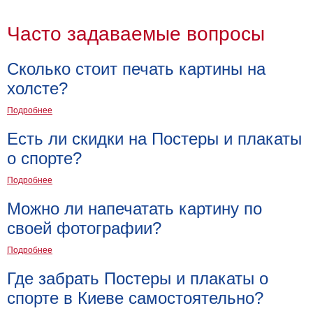
Часто задаваемые вопросы
Сколько стоит печать картины на
холсте?
Подробнее
Есть ли скидки на Постеры и плакаты
о спорте?
Подробнее
Можно ли напечатать картину по
своей фотографии?
Подробнее
Где забрать Постеры и плакаты о
спорте в Киеве самостоятельно?