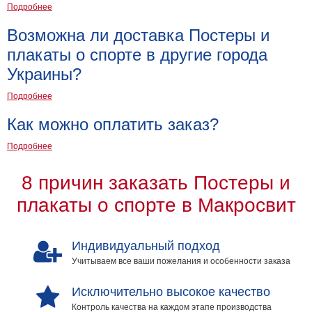
Подробнее
Возможна ли доставка Постеры и
плакаты о спорте в другие города
Украины?
Подробнее
Как можно оплатить заказ?
Подробнее
8 причин заказать Постеры и
плакаты о спорте в Макросвит
Индивидуальный подход
Учитываем все ваши пожелания и особенности заказа
Исключительно высокое качество
Контроль качества на каждом этапе производства