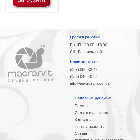
График работы:
Пн - Пт: 10:00 - 18:00
Сб - Вс: выходной
Наши контакты:
(098) 566-33-43
(050) 049-40-99
info@macrosvit.com.ua
Полезные рубрики:
Помощь
Оплата и доставка
Контакты
Цены и размеры
Отзывы