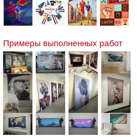
Примеры выполненных работ