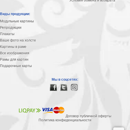
Условия обмена и возврата
Виды продукции:
Модульные картины
Репродукции
Плакаты
Ваше фото на холсте
Картины в раме
Все изображения
Рамы для картин
Подарочные карты
Мы в соцсетях:
Договор публичной оферты
Политика конфиденциальности