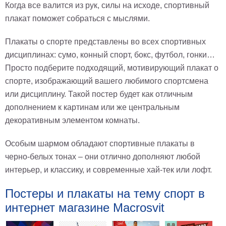
Когда все валится из рук, силы на исходе, спортивный
плакат поможет собраться с мыслями.
Плакаты о спорте представлены во всех спортивных
дисциплинах: сумо, конный спорт, бокс, футбол, гонки…
Просто подберите подходящий, мотивирующий плакат о
спорте, изображающий вашего любимого спортсмена
или дисциплину. Такой постер будет как отличным
дополнением к картинам или же центральным
декоративным элементом комнаты.
Особым шармом обладают спортивные плакаты в
черно-белых тонах – они отлично дополняют любой
интерьер, и классику, и современные хай-тек или лофт.
Постеры и плакаты на тему спорт в
интернет магазине Macrosvit