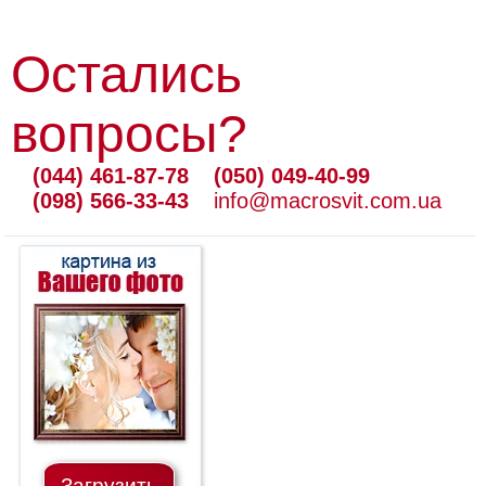
Остались
вопросы?
(044) 461-87-78
(050) 049-40-99
(098) 566-33-43
info@macrosvit.com.ua
Загрузить