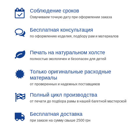
Соблюдение сроков
Озвучиваем точную дату при оформлении заказа
Бесплатная консультация
по оформлению изделия, подбору рам и материалов
Печать на натуральном холсте
полностью экологичен и безопасен для детей
Только оригинальные расходные
материалы
от проверенных и надежных поставщиков
Полный цикл производства
от печати до подбора рамы в нашей багетной мастерской
Бесплатная доставка
при заказе на сумму свыше 2500 грн