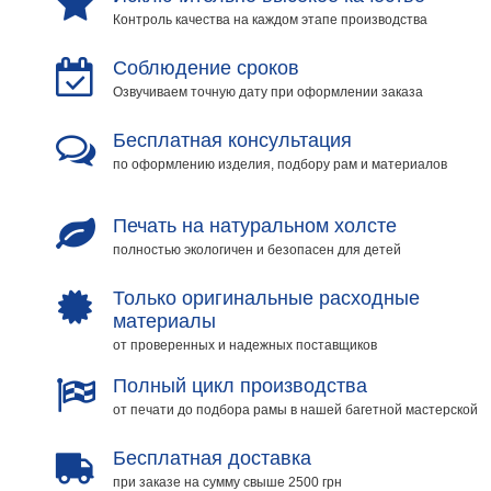
Контроль качества на каждом этапе производства
Соблюдение сроков
Озвучиваем точную дату при оформлении заказа
Бесплатная консультация
по оформлению изделия, подбору рам и материалов
Печать на натуральном холсте
полностью экологичен и безопасен для детей
Только оригинальные расходные
материалы
от проверенных и надежных поставщиков
Полный цикл производства
от печати до подбора рамы в нашей багетной мастерской
Бесплатная доставка
при заказе на сумму свыше 2500 грн