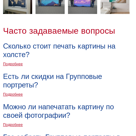
Часто задаваемые вопросы
Сколько стоит печать картины на
холсте?
Подробнее
Есть ли скидки на Групповые
портреты?
Подробнее
Можно ли напечатать картину по
своей фотографии?
Подробнее