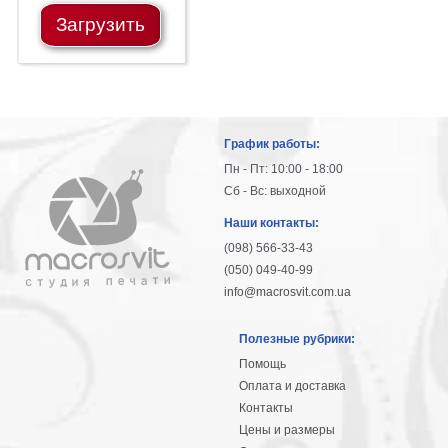
Загрузить
График работы:
Пн - Пт: 10:00 - 18:00
Сб - Вс: выходной
Наши контакты:
(098) 566-33-43
(050) 049-40-99
info@macrosvit.com.ua
Полезные рубрики:
Помощь
Оплата и доставка
Контакты
Цены и размеры