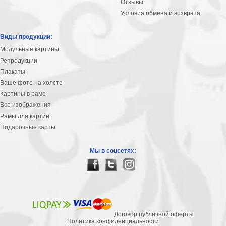
Отзывы
Условия обмена и возврата
Виды продукции:
Модульные картины
Репродукции
Плакаты
Ваше фото на холсте
Картины в раме
Все изображения
Рамы для картин
Подарочные карты
Мы в соцсетях:
Договор публичной оферты
Политика конфиденциальности