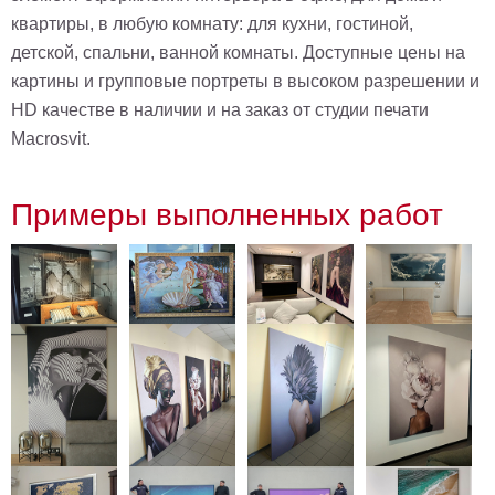
квартиры, в любую комнату: для кухни, гостиной,
детской, спальни, ванной комнаты. Доступные цены на
картины и групповые портреты в высоком разрешении и
HD качестве в наличии и на заказ от студии печати
Macrosvit.
Примеры выполненных работ