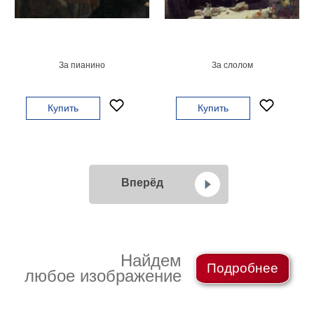
За пианино
За слолом
Купить
Купить
Вперёд
Найдем
Подробнее
любое изображение