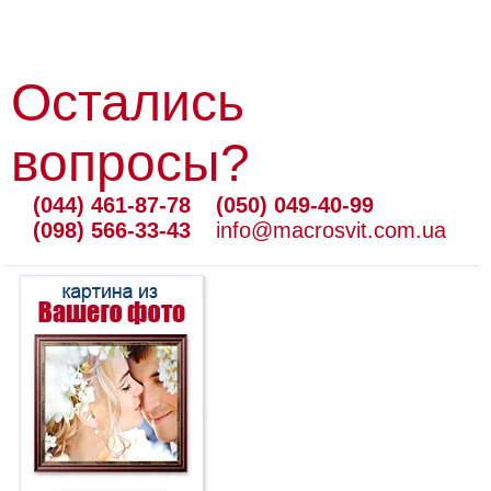
Остались
вопросы?
(044) 461-87-78
(050) 049-40-99
(098) 566-33-43
info@macrosvit.com.ua