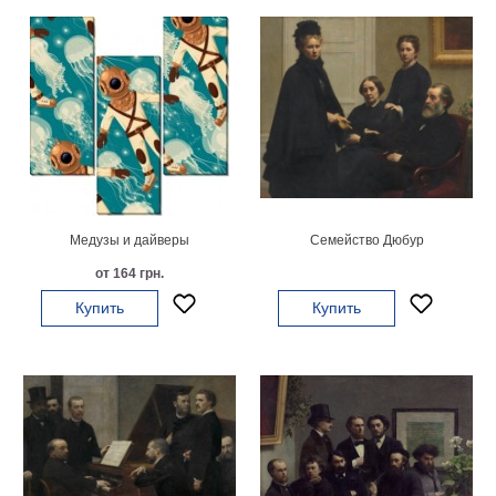
Медузы и дайверы
Семейство Дюбур
от 164 грн.
Купить
Купить