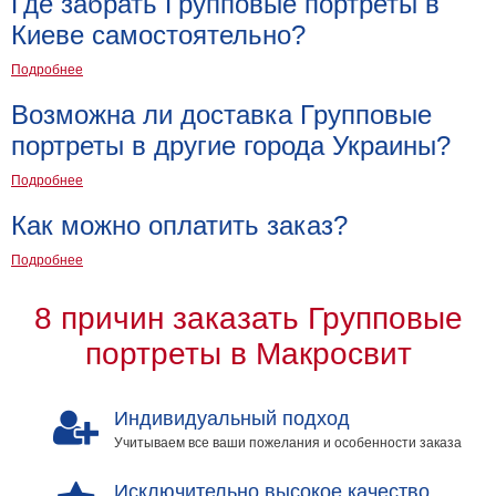
Где забрать Групповые портреты в
Киеве самостоятельно?
Подробнее
Возможна ли доставка Групповые
портреты в другие города Украины?
Подробнее
Как можно оплатить заказ?
Подробнее
8 причин заказать Групповые
портреты в Макросвит
Индивидуальный подход
Учитываем все ваши пожелания и особенности заказа
Исключительно высокое качество