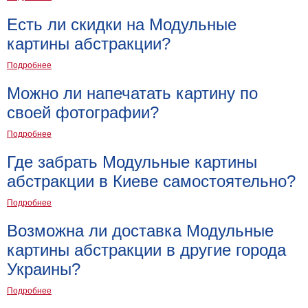
Есть ли скидки на Модульные
картины абстракции?
Подробнее
Можно ли напечатать картину по
своей фотографии?
Подробнее
Где забрать Модульные картины
абстракции в Киеве самостоятельно?
Подробнее
Возможна ли доставка Модульные
картины абстракции в другие города
Украины?
Подробнее