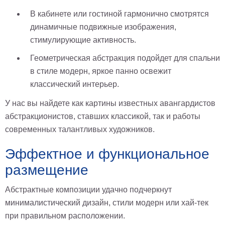
В кабинете или гостиной гармонично смотрятся
динамичные подвижные изображения,
стимулирующие активность.
Геометрическая абстракция подойдет для спальни
в стиле модерн, яркое панно освежит
классический интерьер.
У нас вы найдете как картины известных авангардистов
абстракционистов, ставших классикой, так и работы
современных талантливых художников.
Эффектное и функциональное
размещение
Абстрактные композиции удачно подчеркнут
минималистический дизайн, стили модерн или хай-тек
при правильном расположении.