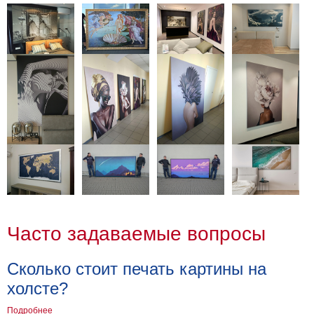
Часто задаваемые вопросы
Сколько стоит печать картины на
холсте?
Подробнее