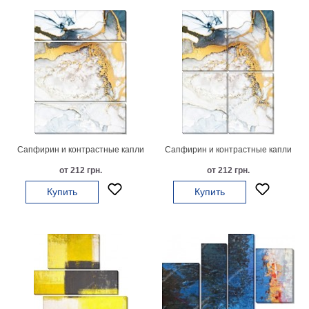
Сапфирин и контрастные капли
Сапфирин и контрастные капли
от 212 грн.
от 212 грн.
Купить
Купить