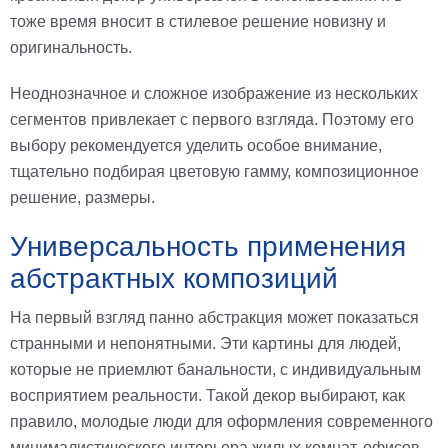
тоже время вносит в стилевое решение новизну и
оригинальность.
Неоднозначное и сложное изображение из нескольких
сегментов привлекает с первого взгляда. Поэтому его
выбору рекомендуется уделить особое внимание,
тщательно подбирая цветовую гамму, композиционное
решение, размеры.
Универсальность применения
абстрактных композиций
На первый взгляд панно абстракция может показаться
странными и непонятными. Эти картины для людей,
которые не приемлют банальности, с индивидуальным
восприятием реальности. Такой декор выбирают, как
правило, молодые люди для оформления современного
минималистического интерьера жилых комнат, офисов,