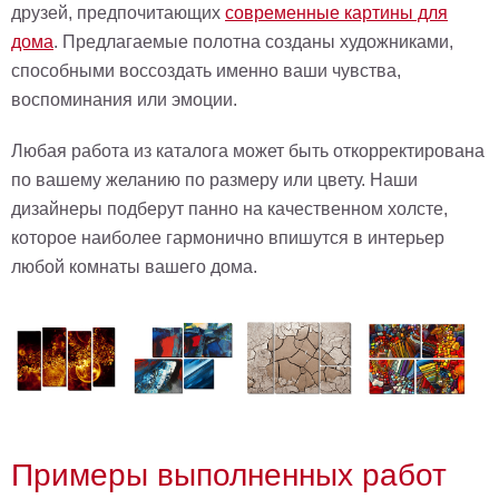
друзей, предпочитающих
современные картины для
дома
. Предлагаемые полотна созданы художниками,
способными воссоздать именно ваши чувства,
воспоминания или эмоции.
Любая работа из каталога может быть откорректирована
по вашему желанию по размеру или цвету. Наши
дизайнеры подберут панно на качественном холсте,
которое наиболее гармонично впишутся в интерьер
любой комнаты вашего дома.
Примеры выполненных работ