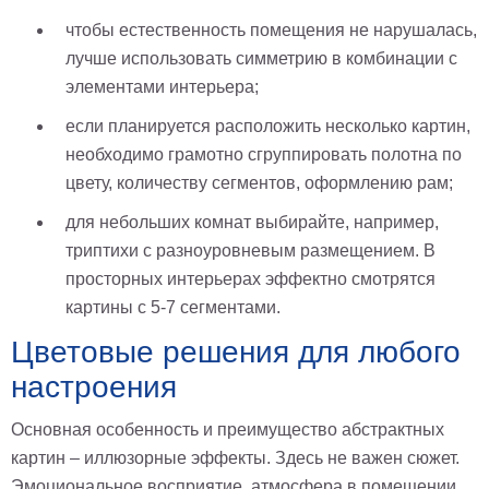
чтобы естественность помещения не нарушалась,
лучше использовать симметрию в комбинации с
элементами интерьера;
если планируется расположить несколько картин,
необходимо грамотно сгруппировать полотна по
цвету, количеству сегментов, оформлению рам;
для небольших комнат выбирайте, например,
триптихи с разноуровневым размещением. В
просторных интерьерах эффектно смотрятся
картины с 5-7 сегментами.
Цветовые решения для любого
настроения
Основная особенность и преимущество абстрактных
картин – иллюзорные эффекты. Здесь не важен сюжет.
Эмоциональное восприятие, атмосфера в помещении