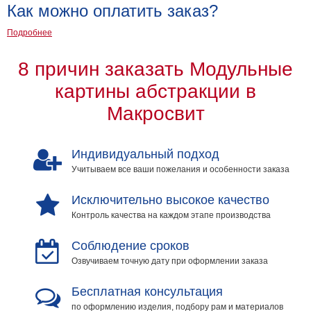
Как можно оплатить заказ?
Подробнее
8 причин заказать Модульные
картины абстракции в
Макросвит
Индивидуальный подход
Учитываем все ваши пожелания и особенности заказа
Исключительно высокое качество
Контроль качества на каждом этапе производства
Соблюдение сроков
Озвучиваем точную дату при оформлении заказа
Бесплатная консультация
по оформлению изделия, подбору рам и материалов