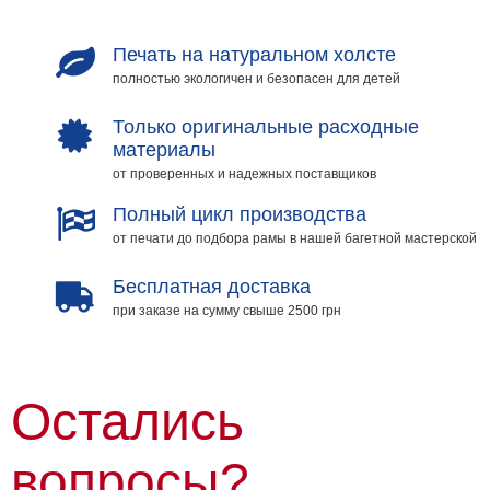
Печать на натуральном холсте
полностью экологичен и безопасен для детей
Только оригинальные расходные
материалы
от проверенных и надежных поставщиков
Полный цикл производства
от печати до подбора рамы в нашей багетной мастерской
Бесплатная доставка
при заказе на сумму свыше 2500 грн
Остались
вопросы?