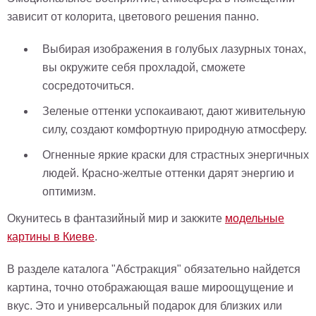
зависит от колорита, цветового решения панно.
Выбирая изображения в голубых лазурных тонах,
вы окружите себя прохладой, сможете
сосредоточиться.
Зеленые оттенки успокаивают, дают живительную
силу, создают комфортную природную атмосферу.
Огненные яркие краски для страстных энергичных
людей. Красно-желтые оттенки дарят энергию и
оптимизм.
Окунитесь в фантазийный мир и закжите
модельные
картины в Киеве
.
В разделе каталога "Абстракция" обязательно найдется
картина, точно отображающая ваше мироощущение и
вкус. Это и универсальный подарок для близких или