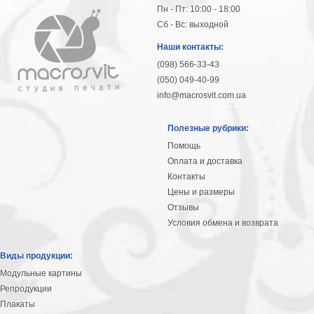
Пн - Пт: 10:00 - 18:00
Сб - Вс: выходной
Наши контакты:
(098) 566-33-43
(050) 049-40-99
info@macrosvit.com.ua
Полезные рубрики:
Помощь
Оплата и доставка
Контакты
Цены и размеры
Отзывы
Условия обмена и возврата
Виды продукции:
Модульные картины
Репродукции
Плакаты