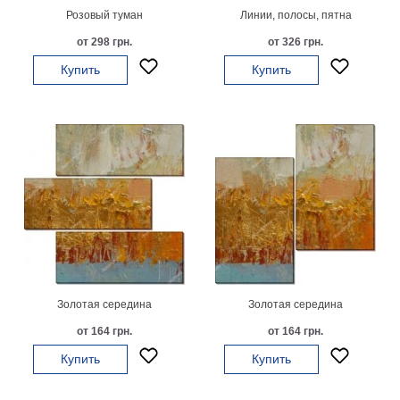
Розовый туман
Линии, полосы, пятна
от 298 грн.
от 326 грн.
Купить
Купить
Золотая середина
Золотая середина
от 164 грн.
от 164 грн.
Купить
Купить