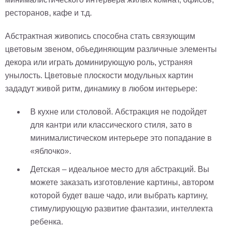
ресторанов, кафе и т.д.
Абстрактная живопись способна стать связующим
цветовым звеном, объединяющим различные элементы
декора или играть доминирующую роль, устраняя
унылость. Цветовые плоскости модульных картин
зададут живой ритм, динамику в любом интерьере:
В кухне или столовой. Абстракция не подойдет
для кантри или классического стиля, зато в
минималистическом интерьере это попадание в
«яблочко».
Детская – идеальное место для абстракций. Вы
можете заказать изготовление картины, автором
которой будет ваше чадо, или выбрать картину,
стимулирующую развитие фантазии, интеллекта
ребенка.