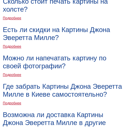
Сколько стоит печать картины на
холсте?
Подробнее
Есть ли скидки на Картины Джона
Эверетта Милле?
Подробнее
Можно ли напечатать картину по
своей фотографии?
Подробнее
Где забрать Картины Джона Эверетта
Милле в Киеве самостоятельно?
Подробнее
Возможна ли доставка Картины
Джона Эверетта Милле в другие