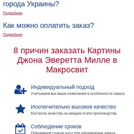
города Украины?
Подробнее
Как можно оплатить заказ?
Подробнее
8 причин заказать Картины
Джона Эверетта Милле в
Макросвит
Индивидуальный подход
Учитываем все ваши пожелания и особенности заказа
Исключительно высокое качество
Контроль качества на каждом этапе производства
Соблюдение сроков
Озвучиваем точную дату при оформлении заказа