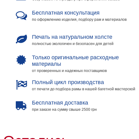
Бесплатная консультация
по оформлению изделия, подбору рам и материалов
Печать на натуральном холсте
полностью экологичен и безопасен для детей
Только оригинальные расходные
материалы
от проверенных и надежных поставщиков
Полный цикл производства
от печати до подбора рамы в нашей багетной мастерской
Бесплатная доставка
при заказе на сумму свыше 2500 грн