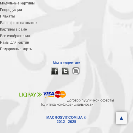
Модульные картины
Репродукции
Плакаты
Ваше фото на холсте
Картины в раме
Все изображения
Рамы для картин
Подарочные карты
Мы в соцсетях:
Договор публичной оферты
Политика конфиденциальности
▲
MACROSVIT.COM.UA ©
2012 - 2025