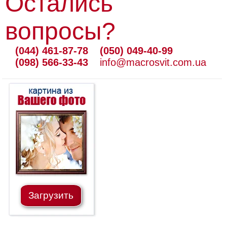
Остались
вопросы?
(044) 461-87-78
(050) 049-40-99
(098) 566-33-43
info@macrosvit.com.ua
Загрузить