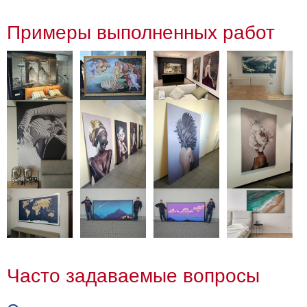
Примеры выполненных работ
Часто задаваемые вопросы