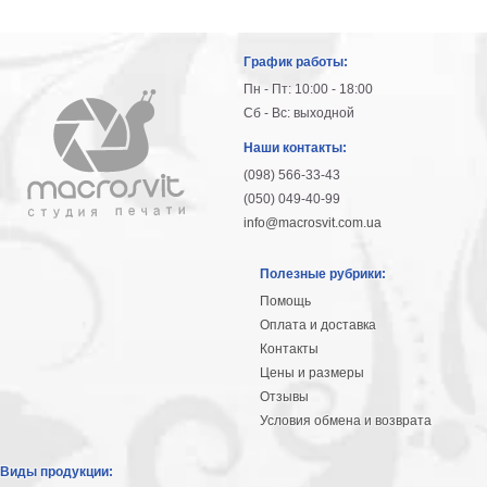
График работы:
Пн - Пт: 10:00 - 18:00
Сб - Вс: выходной
Наши контакты:
(098) 566-33-43
(050) 049-40-99
info@macrosvit.com.ua
Полезные рубрики:
Помощь
Оплата и доставка
Контакты
Цены и размеры
Отзывы
Условия обмена и возврата
Виды продукции: