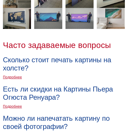
Часто задаваемые вопросы
Сколько стоит печать картины на
холсте?
Подробнее
Есть ли скидки на Картины Пьера
Огюста Ренуара?
Подробнее
Можно ли напечатать картину по
своей фотографии?