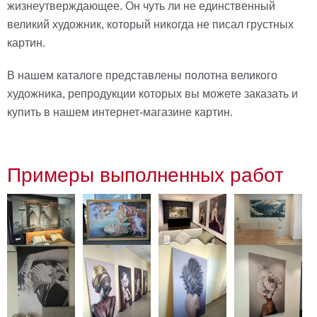
жизнеутверждающее. Он чуть ли не единственный
великий художник, который никогда не писал грустных
картин.
В нашем каталоге представлены полотна великого
художника, репродукции которых вы можете заказать и
купить в нашем интернет-магазине картин.
Примеры выполненных работ