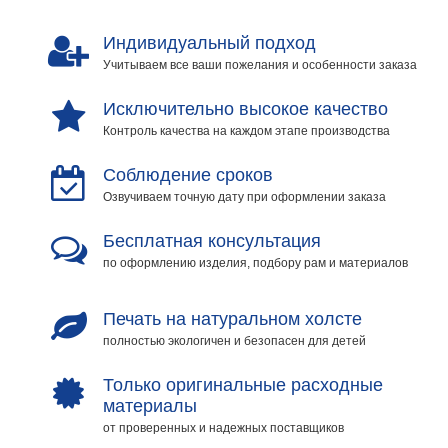
Индивидуальный подход
Учитываем все ваши пожелания и особенности заказа
Исключительно высокое качество
Контроль качества на каждом этапе производства
Соблюдение сроков
Озвучиваем точную дату при оформлении заказа
Бесплатная консультация
по оформлению изделия, подбору рам и материалов
Печать на натуральном холсте
полностью экологичен и безопасен для детей
Только оригинальные расходные
материалы
от проверенных и надежных поставщиков