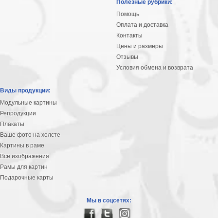
Полезные рубрики:
Помощь
Оплата и доставка
Контакты
Цены и размеры
Отзывы
Условия обмена и возврата
Виды продукции:
Модульные картины
Репродукции
Плакаты
Ваше фото на холсте
Картины в раме
Все изображения
Рамы для картин
Подарочные карты
Мы в соцсетях: