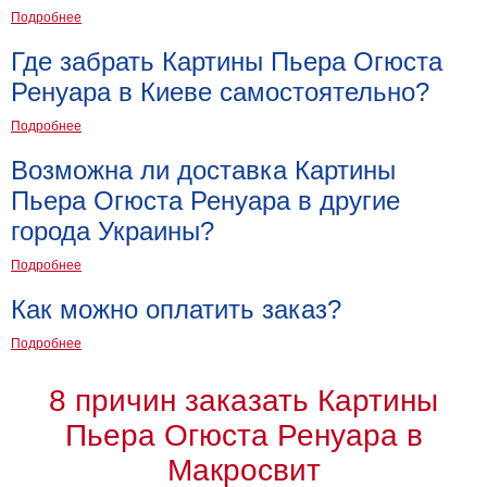
Подробнее
Где забрать Картины Пьера Огюста
Ренуара в Киеве самостоятельно?
Подробнее
Возможна ли доставка Картины
Пьера Огюста Ренуара в другие
города Украины?
Подробнее
Как можно оплатить заказ?
Подробнее
8 причин заказать Картины
Пьера Огюста Ренуара в
Макросвит