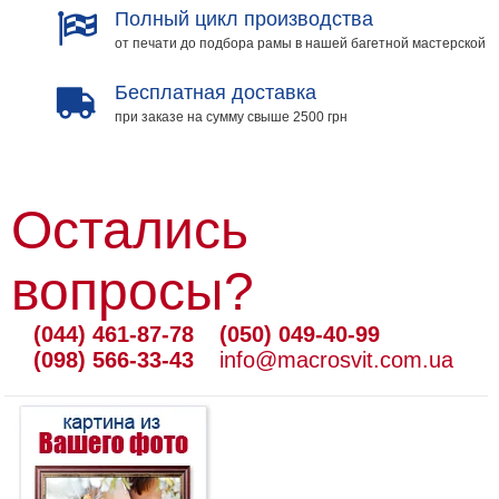
Полный цикл производства
от печати до подбора рамы в нашей багетной мастерской
Бесплатная доставка
при заказе на сумму свыше 2500 грн
Остались
вопросы?
(044) 461-87-78
(050) 049-40-99
(098) 566-33-43
info@macrosvit.com.ua