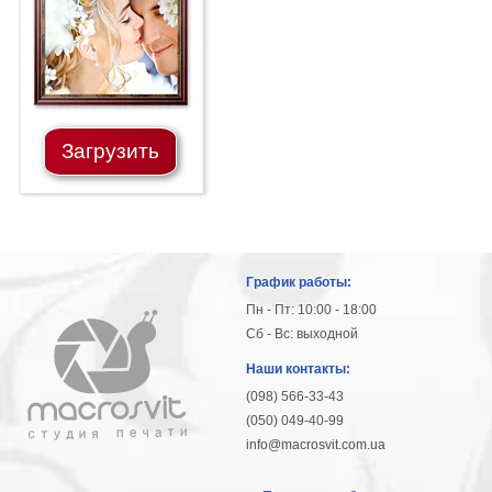
Загрузить
График работы:
Пн - Пт: 10:00 - 18:00
Сб - Вс: выходной
Наши контакты:
(098) 566-33-43
(050) 049-40-99
info@macrosvit.com.ua