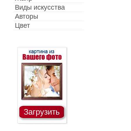
Виды искусства
Авторы
Цвет
Загрузить