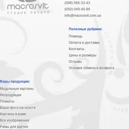
(098) 566-33-43
(050) 049-40-99
info@macrosvit.com.ua
Полезные рубрики:
Помощь
Оплата и доставка
Контакты
Цены и размеры
Отзывы
Условия обмена и возврата
Виды продукции:
Модульные картины
Репродукции
Плакаты
Ваше фото на холсте
Картины в раме
Все изображения
Рамы для картин