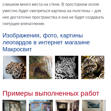
слишком много места на стене. В просторном холле
уместно будет смотреться картина на полстены – для
нее достаточно пространства и она не будет создавать
гнетущее впечатление.
Изображения, фото, картины
леопардов в интернет магазине
Макросвит
Примеры выполненных работ