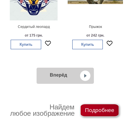
Сердитый леопард
Прыжок
от 175 грн.
от 242 грн.
Купить
Купить
Вперёд
Найдем
Подробнее
любое изображение