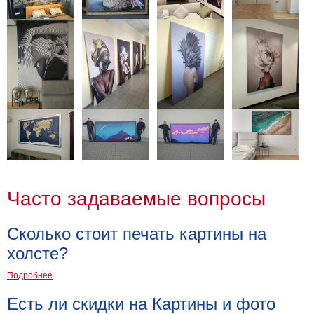
Часто задаваемые вопросы
Сколько стоит печать картины на
холсте?
Подробнее
Есть ли скидки на Картины и фото