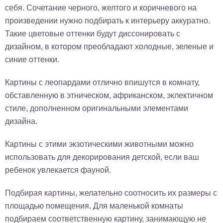
себя. Сочетание черного, желтого и коричневого на
произведении нужно подбирать к интерьеру аккуратно.
Такие цветовые оттенки будут диссонировать с
дизайном, в котором преобладают холодные, зеленые и
синие оттенки.
Картины с леопардами отлично впишутся в комнату,
обставленную в этническом, африканском, эклектичном
стиле, дополненном оригинальными элементами
дизайна.
Картины с этими экзотическими животными можно
использовать для декорирования детской, если ваш
ребенок увлекается фауной.
Подбирая картины, желательно соотносить их размеры с
площадью помещения. Для маленькой комнаты
подбираем соответственную картину, занимающую не