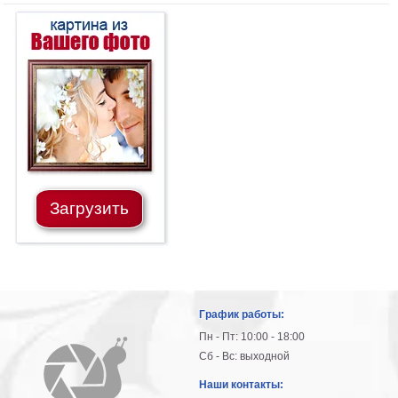
Загрузить
График работы:
Пн - Пт: 10:00 - 18:00
Сб - Вс: выходной
Наши контакты: