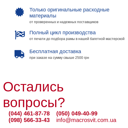
Только оригинальные расходные
материалы
от проверенных и надежных поставщиков
Полный цикл производства
от печати до подбора рамы в нашей багетной мастерской
Бесплатная доставка
при заказе на сумму свыше 2500 грн
Остались
вопросы?
(044) 461-87-78
(050) 049-40-99
(098) 566-33-43
info@macrosvit.com.ua