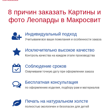
8 причин заказать Картины и
фото Леопарды в Макросвит
Индивидуальный подход
Учитываем все ваши пожелания и особенности заказа
Исключительно высокое качество
Контроль качества на каждом этапе производства
Соблюдение сроков
Озвучиваем точную дату при оформлении заказа
Бесплатная консультация
по оформлению изделия, подбору рам и материалов
Печать на натуральном холсте
полностью экологичен и безопасен для детей