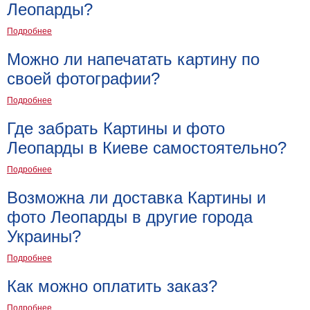
Леопарды?
Подробнее
Можно ли напечатать картину по
своей фотографии?
Подробнее
Где забрать Картины и фото
Леопарды в Киеве самостоятельно?
Подробнее
Возможна ли доставка Картины и
фото Леопарды в другие города
Украины?
Подробнее
Как можно оплатить заказ?
Подробнее