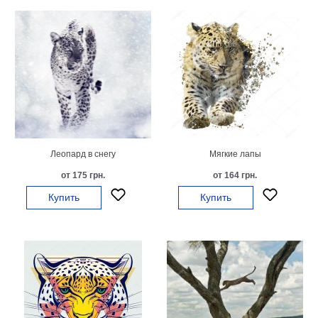
Леопард в снегу
Мягкие лапы
от 175 грн.
от 164 грн.
Купить
Купить