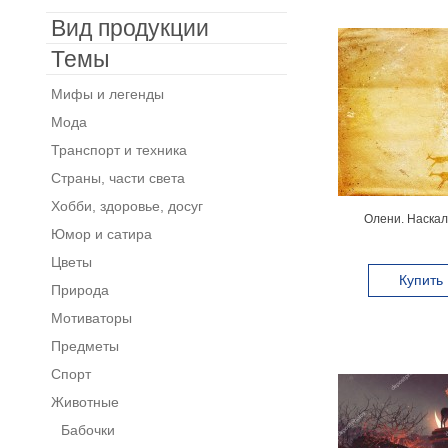
Вид продукции
Темы
Мифы и легенды
Мода
Транспорт и техника
Страны, части света
Хобби, здоровье, досуг
Олени. Наскал
Юмор и сатира
Цветы
Купить
Природа
Мотиваторы
Предметы
Спорт
Животные
Бабочки