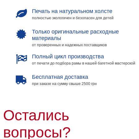
Печать на натуральном холсте
полностью экологичен и безопасен для детей
Только оригинальные расходные
материалы
от проверенных и надежных поставщиков
Полный цикл производства
от печати до подбора рамы в нашей багетной мастерской
Бесплатная доставка
при заказе на сумму свыше 2500 грн
Остались
вопросы?