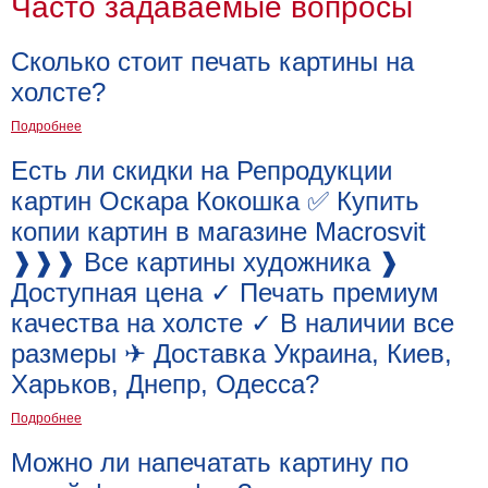
Часто задаваемые вопросы
Сколько стоит печать картины на
холсте?
Подробнее
Есть ли скидки на Репродукции
картин Оскара Кокошка ✅ Купить
копии картин в магазине Macrosvit
❱❱❱ Все картины художника ❱
Доступная цена ✓ Печать премиум
качества на холсте ✓ В наличии все
размеры ✈ Доставка Украина, Киев,
Харьков, Днепр, Одесса?
Подробнее
Можно ли напечатать картину по