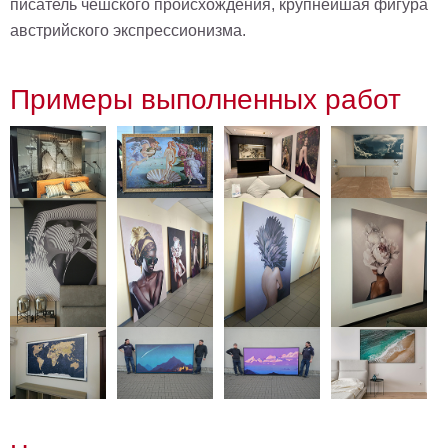
писатель чешского происхождения, крупнейшая фигура
австрийского экспрессионизма.
Примеры выполненных работ