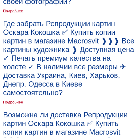
своей фотографии?
Подробнее
Где забрать Репродукции картин
Оскара Кокошка ✅ Купить копии
картин в магазине Macrosvit ❱❱❱ Все
картины художника ❱ Доступная цена
✓ Печать премиум качества на
холсте ✓ В наличии все размеры ✈
Доставка Украина, Киев, Харьков,
Днепр, Одесса в Киеве
самостоятельно?
Подробнее
Возможна ли доставка Репродукции
картин Оскара Кокошка ✅ Купить
копии картин в магазине Macrosvit