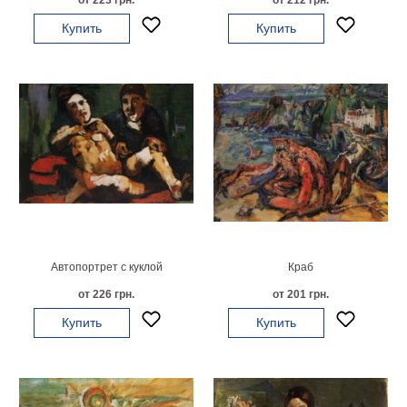
от 223 грн.
от 212 грн.
Купить
Купить
Автопортрет с куклой
Краб
от 226 грн.
от 201 грн.
Купить
Купить