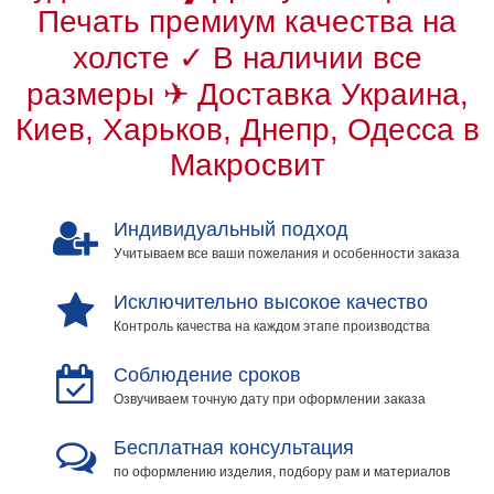
Печать премиум качества на
холсте ✓ В наличии все
размеры ✈ Доставка Украина,
Киев, Харьков, Днепр, Одесса в
Макросвит
Индивидуальный подход
Учитываем все ваши пожелания и особенности заказа
Исключительно высокое качество
Контроль качества на каждом этапе производства
Соблюдение сроков
Озвучиваем точную дату при оформлении заказа
Бесплатная консультация
по оформлению изделия, подбору рам и материалов