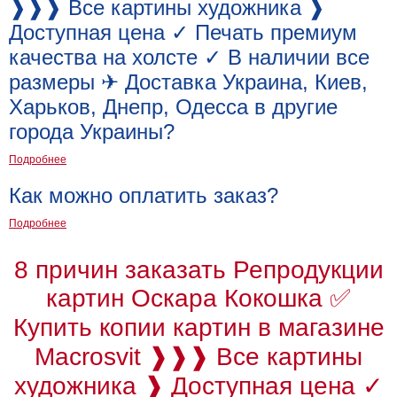
❱❱❱ Все картины художника ❱
Доступная цена ✓ Печать премиум
качества на холсте ✓ В наличии все
размеры ✈ Доставка Украина, Киев,
Харьков, Днепр, Одесса в другие
города Украины?
Подробнее
Как можно оплатить заказ?
Подробнее
8 причин заказать Репродукции
картин Оскара Кокошка ✅
Купить копии картин в магазине
Macrosvit ❱❱❱ Все картины
художника ❱ Доступная цена ✓