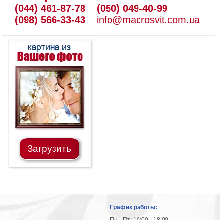
(044) 461-87-78
(050) 049-40-99
(098) 566-33-43
info@macrosvit.com.ua
Загрузить
График работы:
Пн - Пт: 10:00 - 18:00