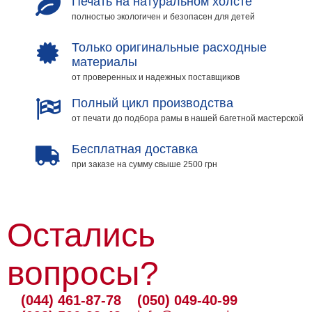
Печать на натуральном холсте
полностью экологичен и безопасен для детей
Только оригинальные расходные
материалы
от проверенных и надежных поставщиков
Полный цикл производства
от печати до подбора рамы в нашей багетной мастерской
Бесплатная доставка
при заказе на сумму свыше 2500 грн
Остались
вопросы?
(044) 461-87-78
(050) 049-40-99