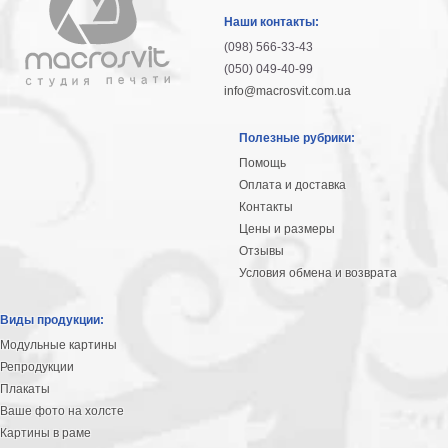
Наши контакты:
(098) 566-33-43
(050) 049-40-99
info@macrosvit.com.ua
Полезные рубрики:
Помощь
Оплата и доставка
Контакты
Цены и размеры
Отзывы
Условия обмена и возврата
Виды продукции:
Модульные картины
Репродукции
Плакаты
Ваше фото на холсте
Картины в раме