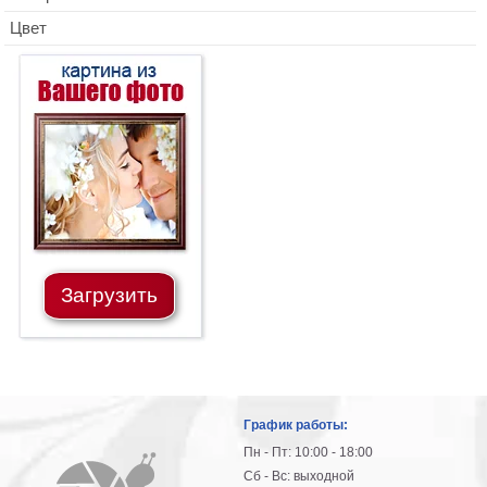
Цвет
Загрузить
График работы:
Пн - Пт: 10:00 - 18:00
Сб - Вс: выходной