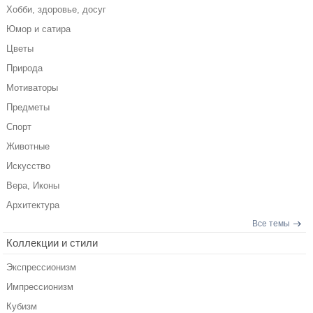
Хобби, здоровье, досуг
Юмор и сатира
Цветы
Природа
Мотиваторы
Предметы
Спорт
Животные
Искусство
Вера, Иконы
Архитектура
Все темы
Коллекции и стили
Экспрессионизм
Импрессионизм
Кубизм