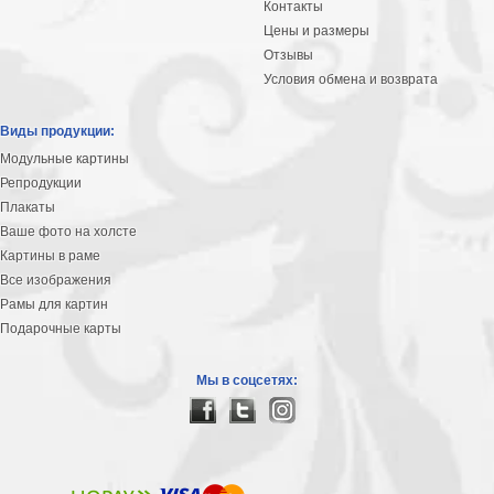
Контакты
Цены и размеры
Отзывы
Условия обмена и возврата
Виды продукции:
Модульные картины
Репродукции
Плакаты
Ваше фото на холсте
Картины в раме
Все изображения
Рамы для картин
Подарочные карты
Мы в соцсетях: