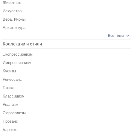
Животные
Искусство
Вера, Иконы
Архитектура
Все темы
Коллекции и стили
Экспрессионизм
Импрессионизм
Кубизм
Ренессанс
Готика
Классицизм
Реализм
Сюрреализм
Прованс
Барокко