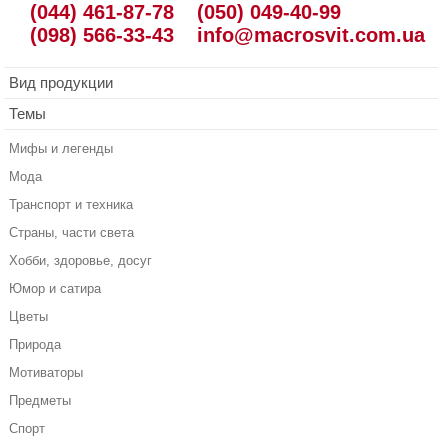
(044) 461-87-78
(050) 049-40-99
(098) 566-33-43
info@macrosvit.com.ua
Вид продукции
Темы
Мифы и легенды
Мода
Транспорт и техника
Страны, части света
Хобби, здоровье, досуг
Юмор и сатира
Цветы
Природа
Мотиваторы
Предметы
Спорт