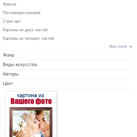
Фреска
Постимпрессионизм
Стрит-арт
Картины из двух частей
Картины из четырех частей
Все стили
Жанр
Виды искусства
Авторы
Цвет