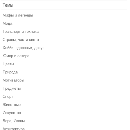
Темы
Мифы и легенды
Мода
Транспорт и техника
Страны, части света
Хобби, здоровье, досуг
Юмор и сатира
Цветы
Природа
Мотиваторы
Предметы
Спорт
Животные
Искусство
Вера, Иконы
Архитектура