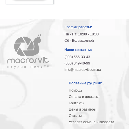
График работы:
Пн - Пт: 10:00 - 18:00
Сб - Вс: выходной
Наши контакты:
(098) 566-33-43
(050) 049-40-99
info@macrosvit.com.ua
Полезные рубрики:
Помощь
Оплата и доставка
Контакты
Цены и размеры
Отзывы
Условия обмена и возврата