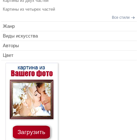
Картины из двух частей
Картины из четырех частей
Все стили
Жанр
Виды искусства
Авторы
Цвет
Загрузить