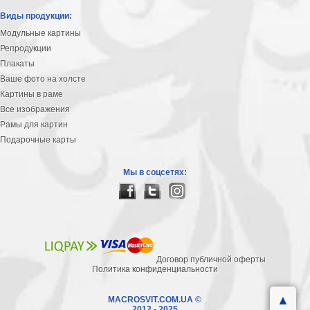
Виды продукции:
Модульные картины
Репродукции
Плакаты
Ваше фото на холсте
Картины в раме
Все изображения
Рамы для картин
Подарочные карты
Мы в соцсетях:
Договор публичной оферты
Политика конфиденциальности
▲
MACROSVIT.COM.UA ©
2012 - 2025