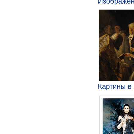
Изображени
Картины в 