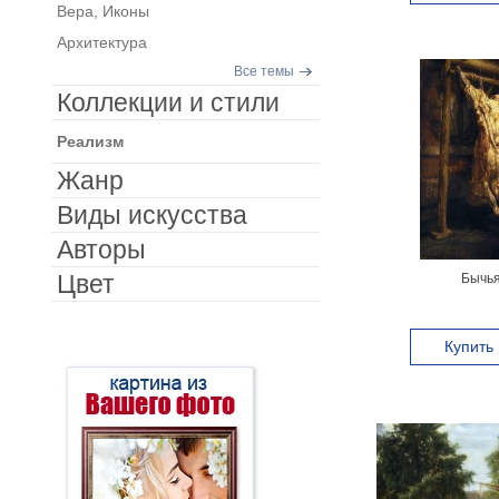
Вера, Иконы
Архитектура
Все темы
Коллекции и стили
Реализм
Жанр
Виды искусства
Авторы
Цвет
Бычья
Купить