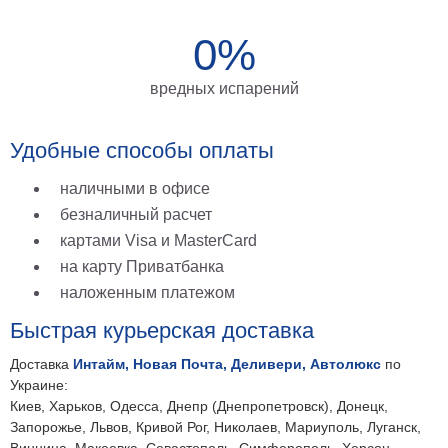
0%
вредных испарений
Удобные способы оплаты
наличными в офисе
безналичный расчет
картами Visa и MasterCard
на карту Приватбанка
наложенным платежом
Быстрая курьерская доставка
Доставка
Интайм, Новая Почта, Деливери, Автолюкс
по
Украине:
Киев, Харьков, Одесса, Днепр (Днепропетровск), Донецк,
Запорожье, Львов, Кривой Рог, Николаев, Мариуполь, Луганск,