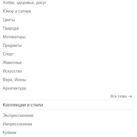
Хобби, здоровье, досуг
Юмор и сатира
Цветы
Природа
Мотиваторы
Предметы
Спорт
Животные
Искусство
Вера, Иконы
Архитектура
Все темы
Коллекции и стили
Экспрессионизм
Импрессионизм
Кубизм