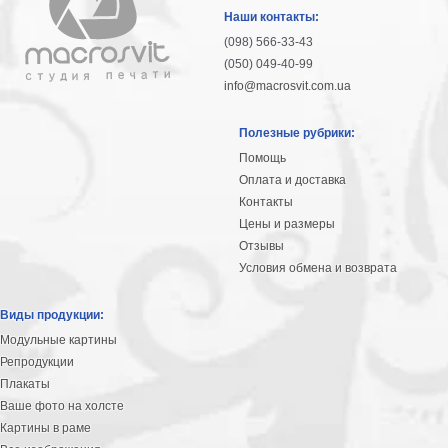
Наши контакты:
(098) 566-33-43
(050) 049-40-99
info@macrosvit.com.ua
Полезные рубрики:
Помощь
Оплата и доставка
Контакты
Цены и размеры
Отзывы
Условия обмена и возврата
Виды продукции:
Модульные картины
Репродукции
Плакаты
Ваше фото на холсте
Картины в раме