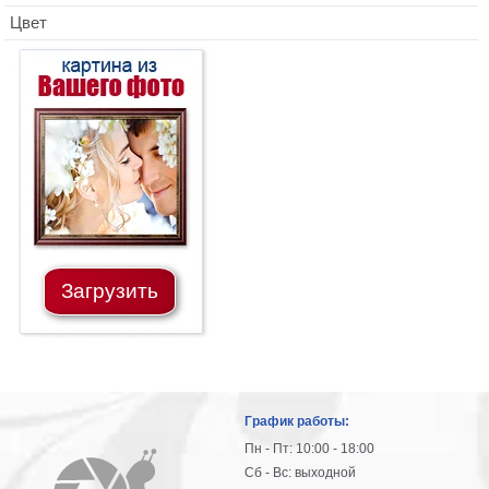
Цвет
Загрузить
График работы:
Пн - Пт: 10:00 - 18:00
Сб - Вс: выходной