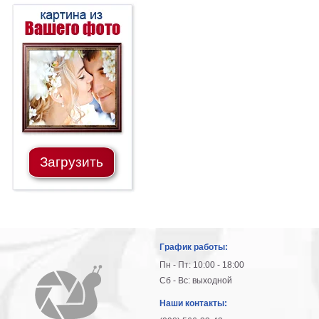
Загрузить
График работы:
Пн - Пт: 10:00 - 18:00
Сб - Вс: выходной
Наши контакты: