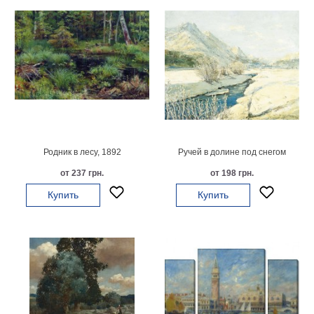
Родник в лесу, 1892
Ручей в долине под снегом
от 237 грн.
от 198 грн.
Купить
Купить