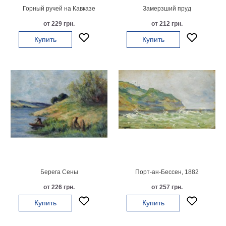
Горный ручей на Кавказе
Замерзший пруд
от 229 грн.
от 212 грн.
Купить
Купить
Берега Сены
Порт-ан-Бессен, 1882
от 226 грн.
от 257 грн.
Купить
Купить