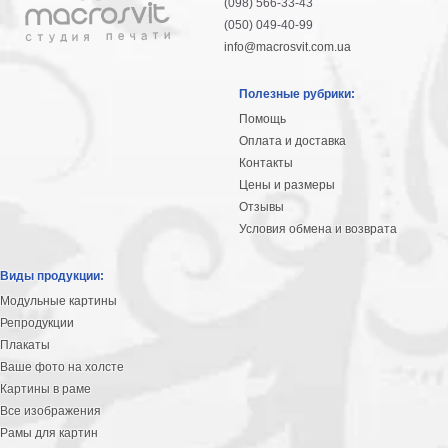
(098) 566-33-43
(050) 049-40-99
info@macrosvit.com.ua
Полезные рубрики:
Помощь
Оплата и доставка
Контакты
Цены и размеры
Отзывы
Условия обмена и возврата
Виды продукции:
Модульные картины
Репродукции
Плакаты
Ваше фото на холсте
Картины в раме
Все изображения
Рамы для картин