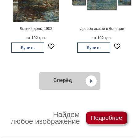
Летний день, 1902
Дворец дожей в Венеции
от 192 грн.
от 192 грн.
Купить
Купить
Вперёд
Найдем
Подробнее
любое изображение