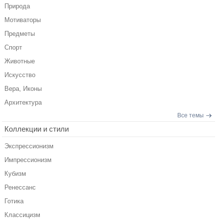
Природа
Мотиваторы
Предметы
Спорт
Животные
Искусство
Вера, Иконы
Архитектура
Все темы
Коллекции и стили
Экспрессионизм
Импрессионизм
Кубизм
Ренессанс
Готика
Классицизм