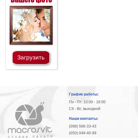
Загрузить
График работы:
Пн - Пт: 10:00 - 18:00
Сб - Вс: выходной
Наши контакты:
(098) 566-33-43
(050) 049-40-99