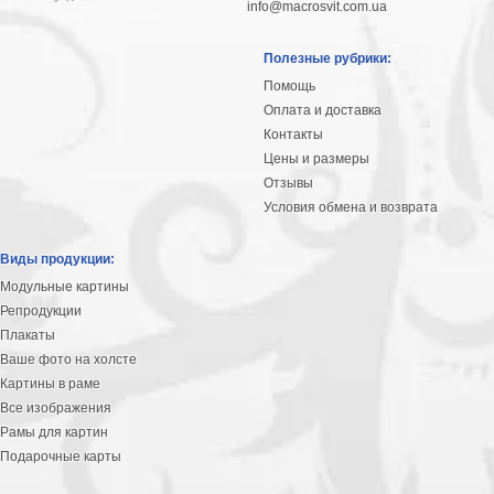
info@macrosvit.com.ua
Полезные рубрики:
Помощь
Оплата и доставка
Контакты
Цены и размеры
Отзывы
Условия обмена и возврата
Виды продукции:
Модульные картины
Репродукции
Плакаты
Ваше фото на холсте
Картины в раме
Все изображения
Рамы для картин
Подарочные карты