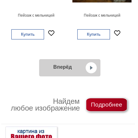
Пейзаж с мельницей
Пейзаж с мельницей
Купить
Купить
Вперёд
Найдем
Подробнее
любое изображение