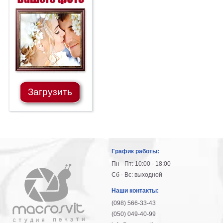
Загрузить
График работы:
Пн - Пт: 10:00 - 18:00
Сб - Вс: выходной
Наши контакты:
(098) 566-33-43
(050) 049-40-99