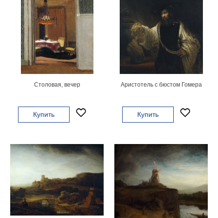
Столовая, вечер
Аристотель с бюстом Гомера
Купить
Купить