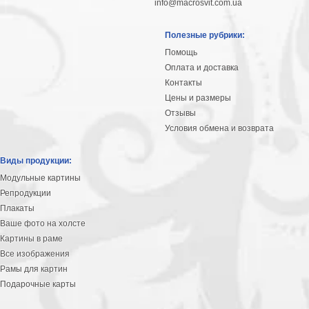
info@macrosvit.com.ua
Полезные рубрики:
Помощь
Оплата и доставка
Контакты
Цены и размеры
Отзывы
Условия обмена и возврата
Виды продукции:
Модульные картины
Репродукции
Плакаты
Ваше фото на холсте
Картины в раме
Все изображения
Рамы для картин
Подарочные карты