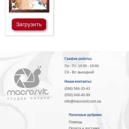
Загрузить
График работы:
Пн - Пт: 10:00 - 18:00
Сб - Вс: выходной
Наши контакты:
(098) 566-33-43
(050) 049-40-99
info@macrosvit.com.ua
Полезные рубрики:
Помощь
Оплата и доставка