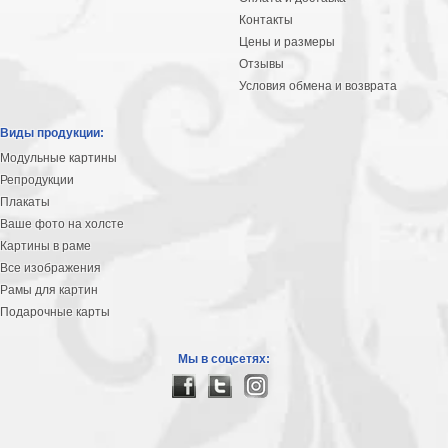
Контакты
Цены и размеры
Отзывы
Условия обмена и возврата
Виды продукции:
Модульные картины
Репродукции
Плакаты
Ваше фото на холсте
Картины в раме
Все изображения
Рамы для картин
Подарочные карты
Мы в соцсетях: