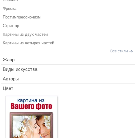
Фреска
Постимпрессионизм
Стрит-арт
Картины из двух частей
Картины из четырех частей
Все стили
Жанр
Виды искусства
Авторы
Цвет