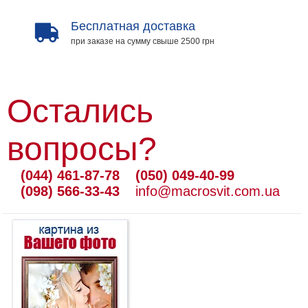
Бесплатная доставка
при заказе на сумму свыше 2500 грн
Остались
вопросы?
(044) 461-87-78
(050) 049-40-99
(098) 566-33-43
info@macrosvit.com.ua