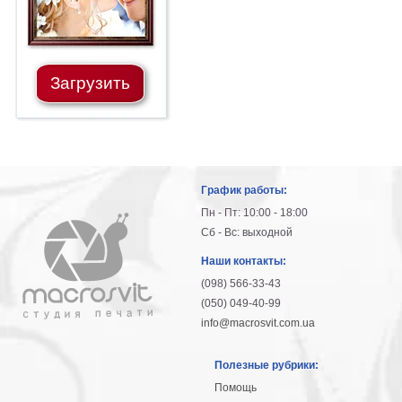
Загрузить
График работы:
Пн - Пт: 10:00 - 18:00
Сб - Вс: выходной
Наши контакты:
(098) 566-33-43
(050) 049-40-99
info@macrosvit.com.ua
Полезные рубрики:
Помощь