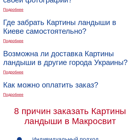
Подробнее
Где забрать Картины ландыши в
Киеве самостоятельно?
Подробнее
Возможна ли доставка Картины
ландыши в другие города Украины?
Подробнее
Как можно оплатить заказ?
Подробнее
8 причин заказать Картины
ландыши в Макросвит
Индивидуальный подход