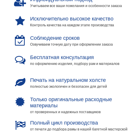
Учитываем все ваши пожелания и особенности заказа
Исключительно высокое качество
Контроль качества на каждом этапе производства
Соблюдение сроков
Озвучиваем точную дату при оформлении заказа
Бесплатная консультация
по оформлению изделия, подбору рам и материалов
Печать на натуральном холсте
полностью экологичен и безопасен для детей
Только оригинальные расходные
материалы
от проверенных и надежных поставщиков
Полный цикл производства
от печати до подбора рамы в нашей багетной мастерской