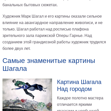
банальных бытовых сюжетах.
Художник Марк Шагал и его картины оказали сильное
влияние на авангардное направление живописи, и не
только. Шагал работал над росписью плафона
зрительного зала парижской Оперы Гарнье. Над
созданием этой грандиозной работы художник трудился
более двух лет.
Самые знаменитые картины
Шагала
Картина Шагала
Над городом
Каждое полотно мастера
отличается яркими
красками и необычной