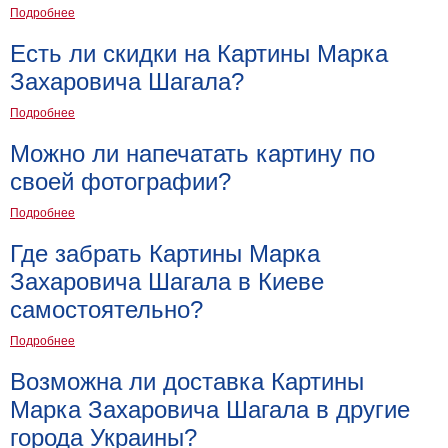
Подробнее
Есть ли скидки на Картины Марка
Захаровича Шагала?
Подробнее
Можно ли напечатать картину по
своей фотографии?
Подробнее
Где забрать Картины Марка
Захаровича Шагала в Киеве
самостоятельно?
Подробнее
Возможна ли доставка Картины
Марка Захаровича Шагала в другие
города Украины?