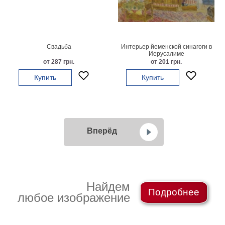
Свадьба
Интерьер йеменской синагоги в
Иерусалиме
от 287 грн.
от 201 грн.
Купить
Купить
Вперёд
Найдем
Подробнее
любое изображение