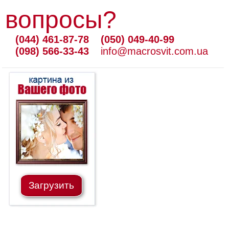
вопросы?
(044) 461-87-78
(050) 049-40-99
(098) 566-33-43
info@macrosvit.com.ua
Загрузить