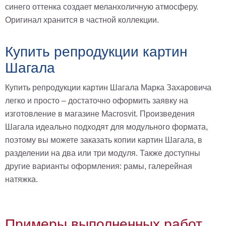
синего оттенка создает меланхоличную атмосферу.
Оригинал хранится в частной коллекции.
Купить репродукции картин
Шагала
Купить репродукции картин Шагала Марка Захаровича
легко и просто – достаточно оформить заявку на
изготовление в магазине Macrosvit. Произведения
Шагала идеально подходят для модульного формата,
поэтому вы можете заказать копии картин Шагала, в
разделении на два или три модуля. Также доступны
другие варианты оформления: рамы, галерейная
натяжка.
Примеры выполненных работ