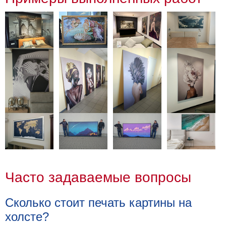
Часто задаваемые вопросы
Сколько стоит печать картины на
холсте?