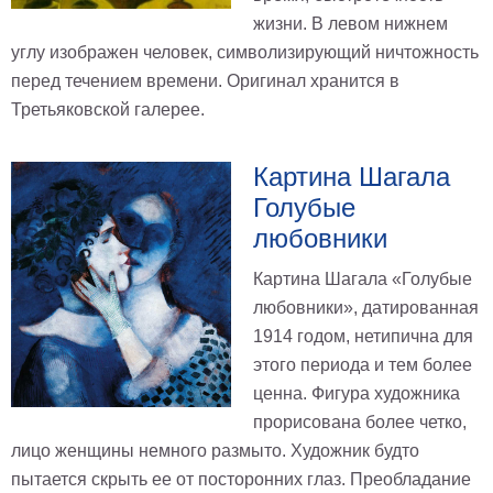
жизни. В левом нижнем
углу изображен человек, символизирующий ничтожность
перед течением времени. Оригинал хранится в
Третьяковской галерее.
Картина Шагала
Голубые
любовники
Картина Шагала «Голубые
любовники», датированная
1914 годом, нетипична для
этого периода и тем более
ценна. Фигура художника
прорисована более четко,
лицо женщины немного размыто. Художник будто
пытается скрыть ее от посторонних глаз. Преобладание