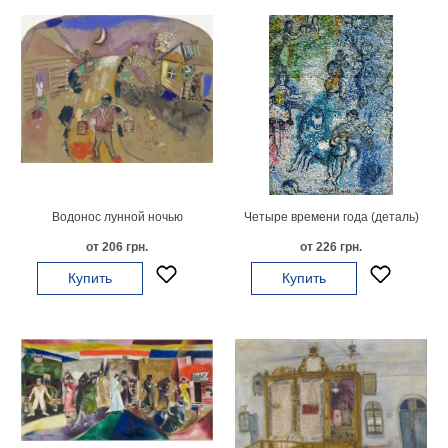
Водонос лунной ночью
Четыре времени года (деталь)
от 206 грн.
от 226 грн.
Купить
Купить