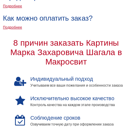
Подробнее
Как можно оплатить заказ?
Подробнее
8 причин заказать Картины
Марка Захаровича Шагала в
Макросвит
Индивидуальный подход
Учитываем все ваши пожелания и особенности заказа
Исключительно высокое качество
Контроль качества на каждом этапе производства
Соблюдение сроков
Озвучиваем точную дату при оформлении заказа