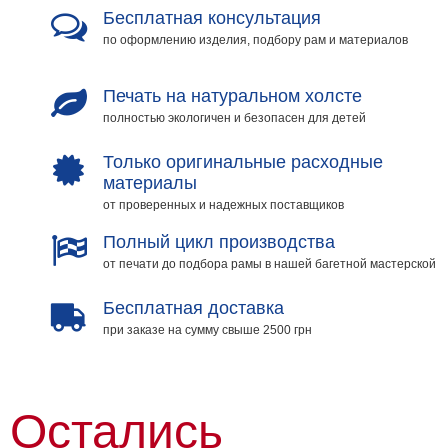
Бесплатная консультация
по оформлению изделия, подбору рам и материалов
Печать на натуральном холсте
полностью экологичен и безопасен для детей
Только оригинальные расходные
материалы
от проверенных и надежных поставщиков
Полный цикл производства
от печати до подбора рамы в нашей багетной мастерской
Бесплатная доставка
при заказе на сумму свыше 2500 грн
Остались