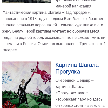
манерой написания.
Фантастическая картина Шагала «Над городом»,
написанная в 1918 году в родном Витебске, изображает
вполне реальных персонажей – самого художника и его
жену Беллу. Герой картины улетает, но оборачивается,
глядя на родной город, осознавая, что не сможет жить ни
в нем, ни в России. Оригинал выставлен в Третьяковской
галерее.
Картина Шагала
Прогулка
Очередной шедевр –
картина Шагала
«Прогулка» также
изображает пару, но здесь
он крепко стоит на земле, а