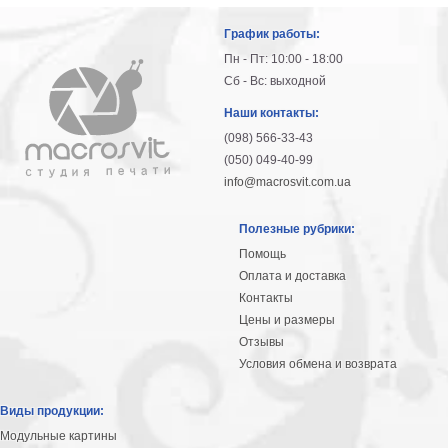
График работы:
Пн - Пт: 10:00 - 18:00
Сб - Вс: выходной
Наши контакты:
(098) 566-33-43
(050) 049-40-99
info@macrosvit.com.ua
Полезные рубрики:
Помощь
Оплата и доставка
Контакты
Цены и размеры
Отзывы
Условия обмена и возврата
Виды продукции:
Модульные картины