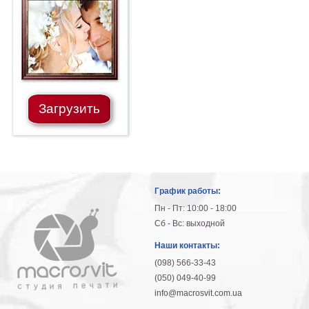
Загрузить
График работы:
Пн - Пт: 10:00 - 18:00
Сб - Вс: выходной
Наши контакты:
(098) 566-33-43
(050) 049-40-99
info@macrosvit.com.ua