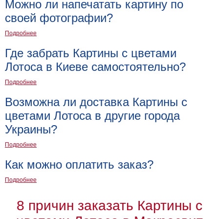
Можно ли напечатать картину по
своей фотографии?
Подробнее
Где забрать Картины с цветами
Лотоса в Киеве самостоятельно?
Подробнее
Возможна ли доставка Картины с
цветами Лотоса в другие города
Украины?
Подробнее
Как можно оплатить заказ?
Подробнее
8 причин заказать Картины с