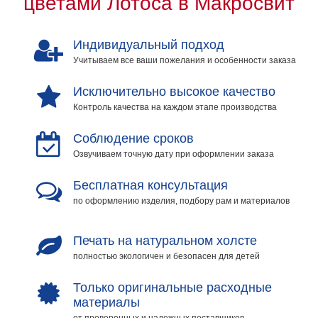
цветами Лотоса в Макросвит
Индивидуальный подход
Учитываем все ваши пожелания и особенности заказа
Исключительно высокое качество
Контроль качества на каждом этапе производства
Соблюдение сроков
Озвучиваем точную дату при оформлении заказа
Бесплатная консультация
по оформлению изделия, подбору рам и материалов
Печать на натуральном холсте
полностью экологичен и безопасен для детей
Только оригинальные расходные
материалы
от проверенных и надежных поставщиков