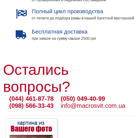
Полный цикл производства
от печати до подбора рамы в нашей багетной мастерской
Бесплатная доставка
при заказе на сумму свыше 2500 грн
Остались
вопросы?
(044) 461-87-78
(050) 049-40-99
(098) 566-33-43
info@macrosvit.com.ua