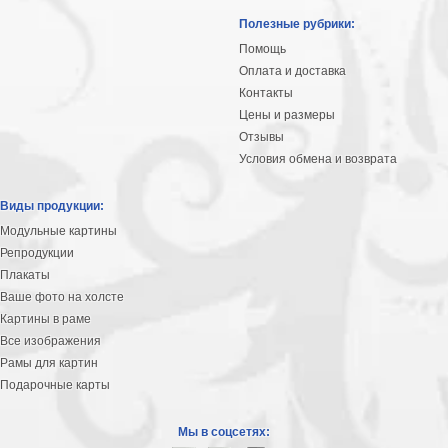
Полезные рубрики:
Помощь
Оплата и доставка
Контакты
Цены и размеры
Отзывы
Условия обмена и возврата
Виды продукции:
Модульные картины
Репродукции
Плакаты
Ваше фото на холсте
Картины в раме
Все изображения
Рамы для картин
Подарочные карты
Мы в соцсетях: