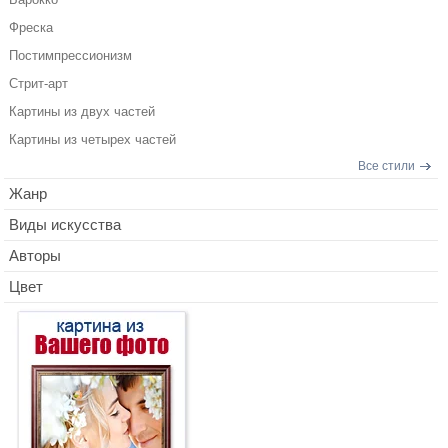
Фреска
Постимпрессионизм
Стрит-арт
Картины из двух частей
Картины из четырех частей
Все стили
Жанр
Виды искусства
Авторы
Цвет