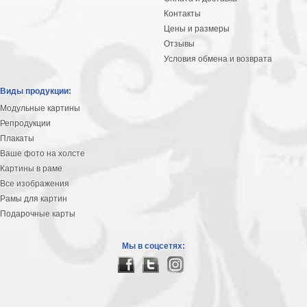
Контакты
Цены и размеры
Отзывы
Условия обмена и возврата
Виды продукции:
Модульные картины
Репродукции
Плакаты
Ваше фото на холсте
Картины в раме
Все изображения
Рамы для картин
Подарочные карты
Мы в соцсетях: