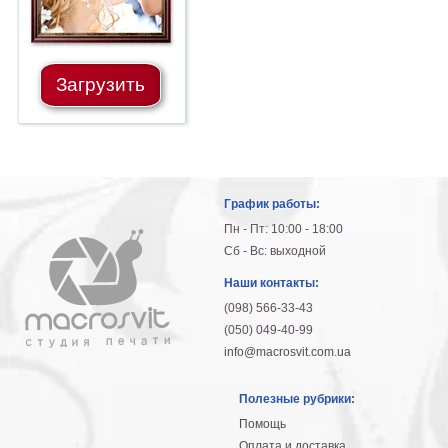
Загрузить
График работы:
Пн - Пт: 10:00 - 18:00
Сб - Вс: выходной
Наши контакты:
(098) 566-33-43
(050) 049-40-99
info@macrosvit.com.ua
Полезные рубрики:
Помощь
Оплата и доставка