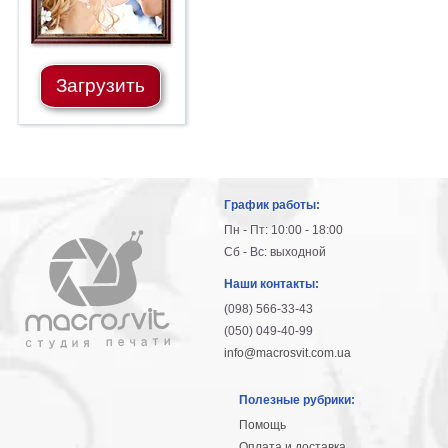
Загрузить
График работы:
Пн - Пт: 10:00 - 18:00
Сб - Вс: выходной
Наши контакты:
(098) 566-33-43
(050) 049-40-99
info@macrosvit.com.ua
Полезные рубрики:
Помощь
Оплата и доставка