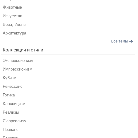
Животные
Искусство
Вера, Иконы
Архитектура
Все темы
Коллекции и стили
Экспрессионизм
Импрессионизм
Кубизм
Ренессанс
Готика
Классицизм
Реализм
Сюрреализм
Прованс