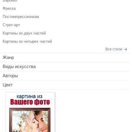
Барокко
Фреска
Постимпрессионизм
Стрит-арт
Картины из двух частей
Картины из четырех частей
Все стили
Жанр
Виды искусства
Авторы
Цвет