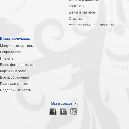
Контакты
Цены и размеры
Отзывы
Условия обмена и возврата
Виды продукции:
Модульные картины
Репродукции
Плакаты
Ваше фото на холсте
Картины в раме
Все изображения
Рамы для картин
Подарочные карты
Мы в соцсетях: