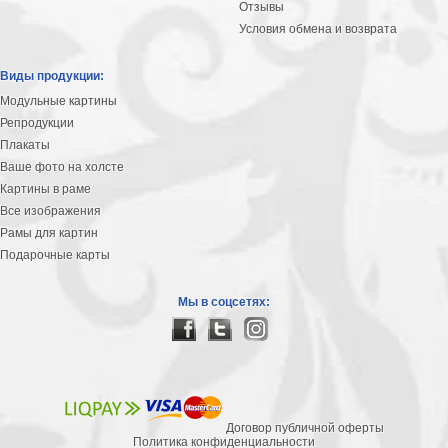
Отзывы
Условия обмена и возврата
Виды продукции:
Модульные картины
Репродукции
Плакаты
Ваше фото на холсте
Картины в раме
Все изображения
Рамы для картин
Подарочные карты
Мы в соцсетях:
Договор публичной оферты
Политика конфиденциальности