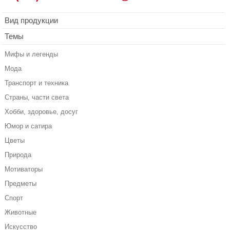
Вид продукции
Темы
Мифы и легенды
Мода
Транспорт и техника
Страны, части света
Хобби, здоровье, досуг
Юмор и сатира
Цветы
Природа
Мотиваторы
Предметы
Спорт
Животные
Искусство