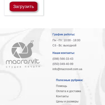
Загрузить
График работы:
Пн - Пт: 10:00 - 18:00
Сб - Вс: выходной
Наши контакты:
(098) 566-33-43
(050) 049-40-99
info@macrosvit.com.ua
Полезные рубрики:
Помощь
Оплата и доставка
Контакты
Цены и размеры