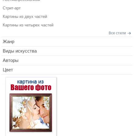
Стрит-арт
Картины из двух частей
Картины из четырех частей
Все стили
Жанр
Виды искусства
Авторы
Цвет