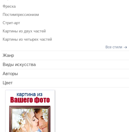
Фреска
Постимпрессионизм
Стрит-арт
Картины из двух частей
Картины из четырех частей
Все стили
Жанр
Виды искусства
Авторы
Цвет