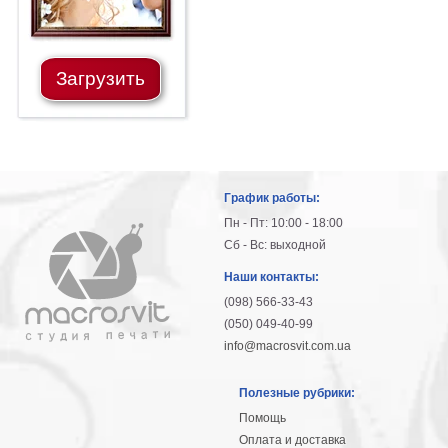
Загрузить
График работы:
Пн - Пт: 10:00 - 18:00
Сб - Вс: выходной
Наши контакты:
(098) 566-33-43
(050) 049-40-99
info@macrosvit.com.ua
Полезные рубрики:
Помощь
Оплата и доставка