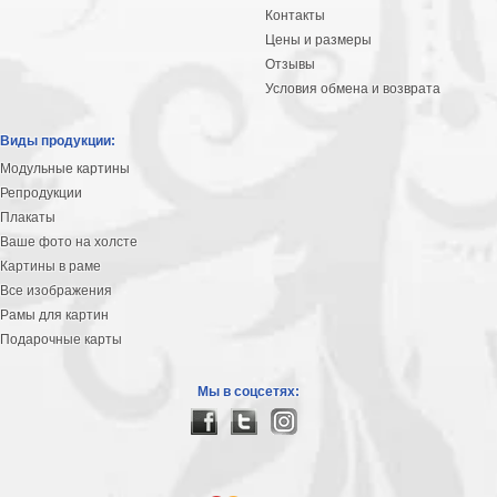
Контакты
Цены и размеры
Отзывы
Условия обмена и возврата
Виды продукции:
Модульные картины
Репродукции
Плакаты
Ваше фото на холсте
Картины в раме
Все изображения
Рамы для картин
Подарочные карты
Мы в соцсетях: