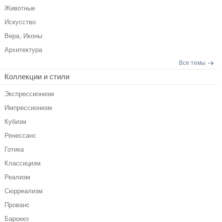
Животные
Искусство
Вера, Иконы
Архитектура
Все темы
Коллекции и стили
Экспрессионизм
Импрессионизм
Кубизм
Ренессанс
Готика
Классицизм
Реализм
Сюрреализм
Прованс
Барокко