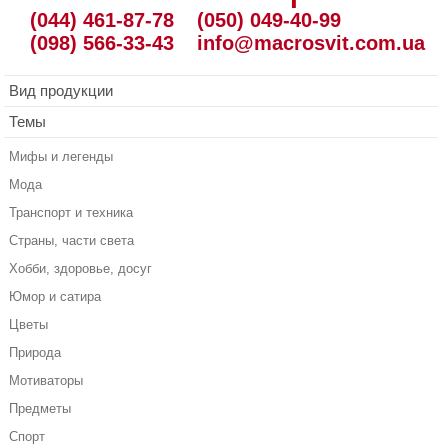
(044) 461-87-78
(050) 049-40-99
(098) 566-33-43
info@macrosvit.com.ua
Вид продукции
Темы
Мифы и легенды
Мода
Транспорт и техника
Страны, части света
Хобби, здоровье, досуг
Юмор и сатира
Цветы
Природа
Мотиваторы
Предметы
Спорт