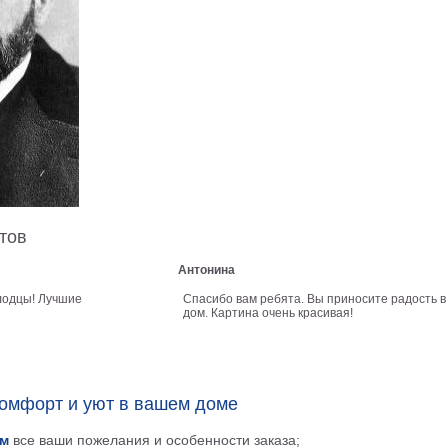
тов
Антонина
лодцы! Лучшие
Спасибо вам ребята. Вы приносите радость в
дом. Картина очень красивая!
комфорт и уют в вашем доме
м
все ваши пожелания и особенности заказа;