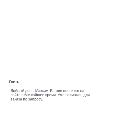
Гость
Добрый день, Максим. Баския появится на
сайте в ближайшее время. Уже возможен для
заказа по запросу.