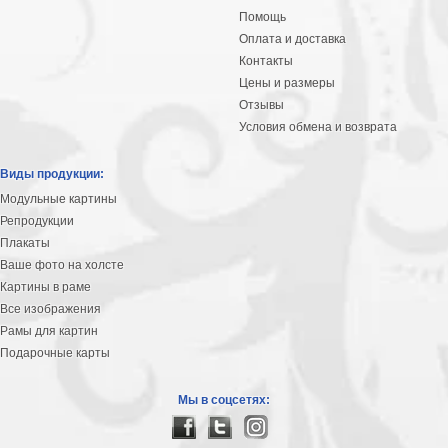
Помощь
Оплата и доставка
Контакты
Цены и размеры
Отзывы
Условия обмена и возврата
Виды продукции:
Модульные картины
Репродукции
Плакаты
Ваше фото на холсте
Картины в раме
Все изображения
Рамы для картин
Подарочные карты
Мы в соцсетях: