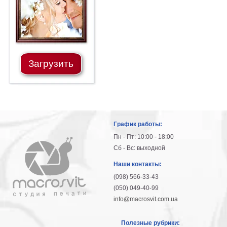
Загрузить
График работы:
Пн - Пт: 10:00 - 18:00
Сб - Вс: выходной
Наши контакты:
(098) 566-33-43
(050) 049-40-99
info@macrosvit.com.ua
Полезные рубрики: