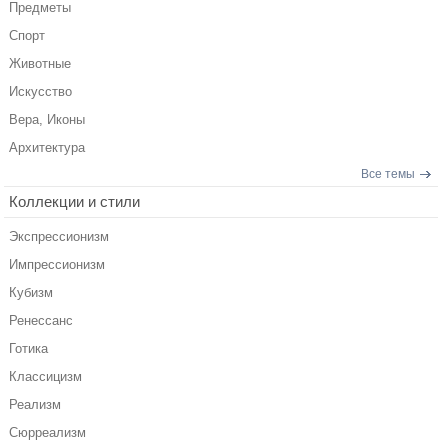
Предметы
Спорт
Животные
Искусство
Вера, Иконы
Архитектура
Все темы
Коллекции и стили
Экспрессионизм
Импрессионизм
Кубизм
Ренессанс
Готика
Классицизм
Реализм
Сюрреализм