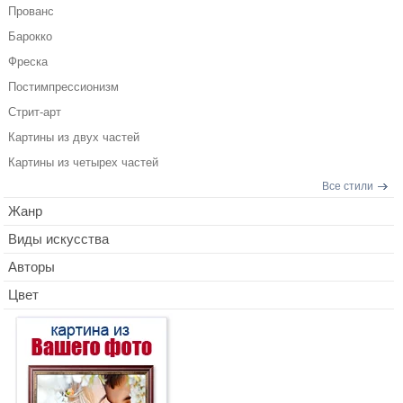
Прованс
Барокко
Фреска
Постимпрессионизм
Стрит-арт
Картины из двух частей
Картины из четырех частей
Все стили
Жанр
Виды искусства
Авторы
Цвет