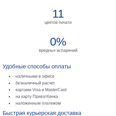
11
цветов печати
0%
вредных испарений
Удобные способы оплаты
наличными в офисе
безналичный расчет
картами Visa и MasterCard
на карту Приватбанка
наложенным платежом
Быстрая курьерская доставка