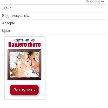
Все стили
Жанр
Виды искусства
Авторы
Цвет
Загрузить