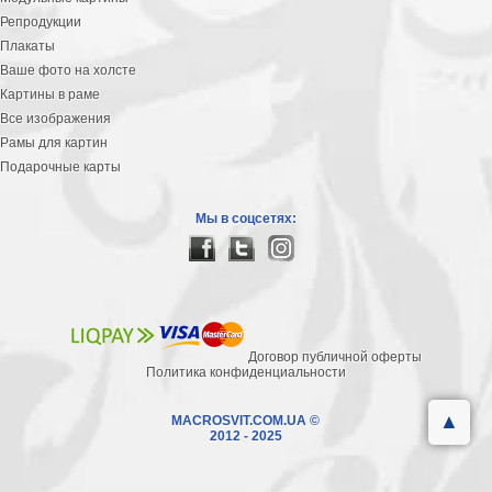
Репродукции
Плакаты
Ваше фото на холсте
Картины в раме
Все изображения
Рамы для картин
Подарочные карты
Мы в соцсетях:
Договор публичной оферты
Политика конфиденциальности
▲
MACROSVIT.COM.UA ©
2012 - 2025