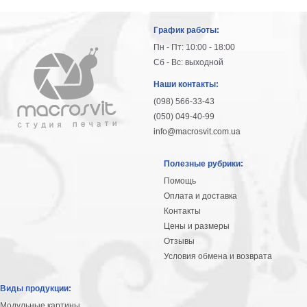
График работы:
Пн - Пт: 10:00 - 18:00
Сб - Вс: выходной
Наши контакты:
(098) 566-33-43
(050) 049-40-99
info@macrosvit.com.ua
Полезные рубрики:
Помощь
Оплата и доставка
Контакты
Цены и размеры
Отзывы
Условия обмена и возврата
Виды продукции:
Модульные картины