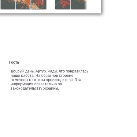
Гость
Добрый день, Артур. Рады, что понравилась
наша работа. На обратной стороне
отмечены контакты производителя. Эта
информация обязательна по
законодательству Украины.