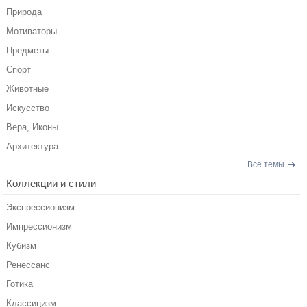
Природа
Мотиваторы
Предметы
Спорт
Животные
Искусство
Вера, Иконы
Архитектура
Все темы
Коллекции и стили
Экспрессионизм
Импрессионизм
Кубизм
Ренессанс
Готика
Классицизм