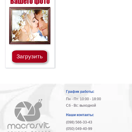
Загрузить
График работы:
Пн - Пт: 10:00 - 18:00
Сб - Вс: выходной
Наши контакты:
(098) 566-33-43
(050) 049-40-99