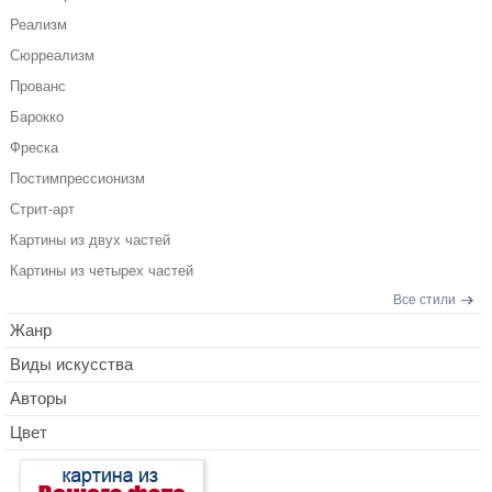
Реализм
Сюрреализм
Прованс
Барокко
Фреска
Постимпрессионизм
Стрит-арт
Картины из двух частей
Картины из четырех частей
Все стили
Жанр
Виды искусства
Авторы
Цвет